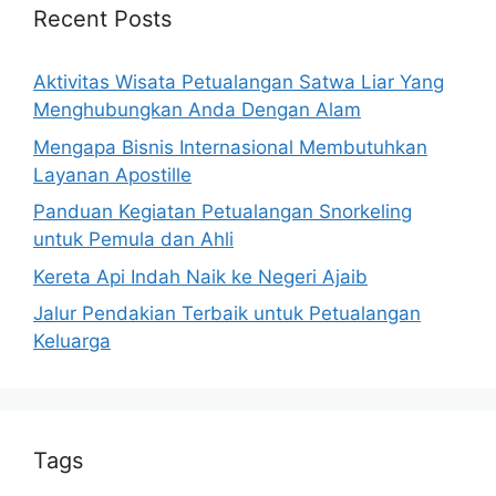
Recent Posts
Aktivitas Wisata Petualangan Satwa Liar Yang
Menghubungkan Anda Dengan Alam
Mengapa Bisnis Internasional Membutuhkan
Layanan Apostille
Panduan Kegiatan Petualangan Snorkeling
untuk Pemula dan Ahli
Kereta Api Indah Naik ke Negeri Ajaib
Jalur Pendakian Terbaik untuk Petualangan
Keluarga
Tags