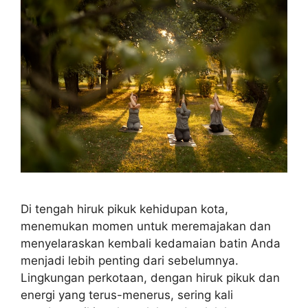
Di tengah hiruk pikuk kehidupan kota,
menemukan momen untuk meremajakan dan
menyelaraskan kembali kedamaian batin Anda
menjadi lebih penting dari sebelumnya.
Lingkungan perkotaan, dengan hiruk pikuk dan
energi yang terus-menerus, sering kali