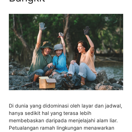
Di dunia yang didominasi oleh layar dan jadwal,
hanya sedikit hal yang terasa lebih
membebaskan daripada menjelajahi alam liar.
Petualangan ramah lingkungan menawarkan