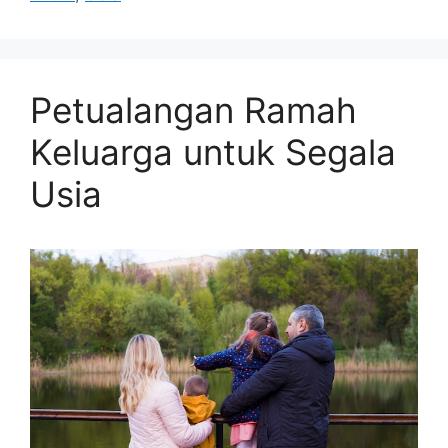
Petualangan Ramah
Keluarga untuk Segala
Usia