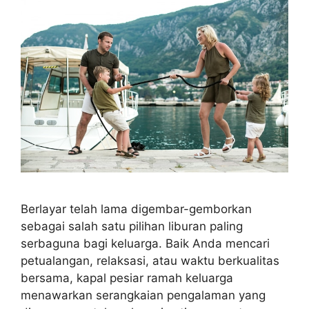
Berlayar telah lama digembar-gemborkan
sebagai salah satu pilihan liburan paling
serbaguna bagi keluarga. Baik Anda mencari
petualangan, relaksasi, atau waktu berkualitas
bersama, kapal pesiar ramah keluarga
menawarkan serangkaian pengalaman yang