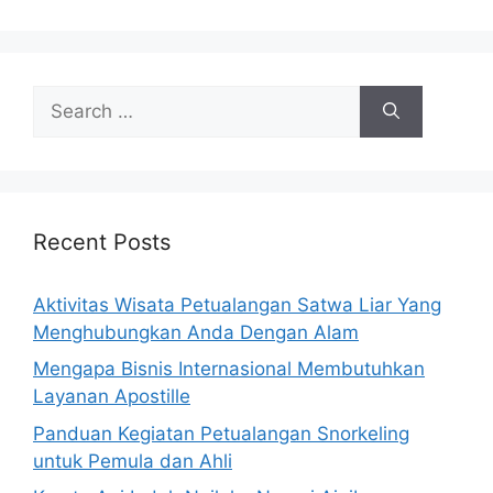
Search
for:
Recent Posts
Aktivitas Wisata Petualangan Satwa Liar Yang
Menghubungkan Anda Dengan Alam
Mengapa Bisnis Internasional Membutuhkan
Layanan Apostille
Panduan Kegiatan Petualangan Snorkeling
untuk Pemula dan Ahli