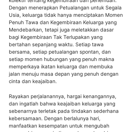
kolektif tentang kegembiraan dan penemuan.
Dengan menerapkan Petualangan untuk Segala
Usia, keluarga tidak hanya menciptakan Momen
Penuh Tawa dan Kegembiraan Keluarga yang
Mendebarkan, tetapi juga meletakkan dasar
bagi Kegembiraan Tak Terlupakan yang
bertahan sepanjang waktu. Setiap tawa
bersama, setiap petualangan spontan, dan
setiap momen hubungan yang penuh makna
memperkaya ikatan keluarga dan membuka
jalan menuju masa depan yang penuh dengan
cinta dan keajaiban.
Rayakan perjalanannya, hargai kenangannya,
dan ingatlah bahwa keajaiban keluarga yang
sebenarnya terletak pada tindakan sederhana
kebersamaan. Dengan berlalunya hari,
manfaatkan kesempatan untuk mengubah