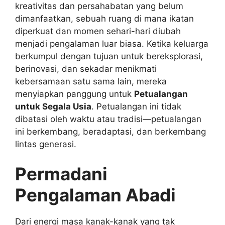
kreativitas dan persahabatan yang belum
dimanfaatkan, sebuah ruang di mana ikatan
diperkuat dan momen sehari-hari diubah
menjadi pengalaman luar biasa. Ketika keluarga
berkumpul dengan tujuan untuk bereksplorasi,
berinovasi, dan sekadar menikmati
kebersamaan satu sama lain, mereka
menyiapkan panggung untuk
Petualangan
untuk Segala Usia
. Petualangan ini tidak
dibatasi oleh waktu atau tradisi—petualangan
ini berkembang, beradaptasi, dan berkembang
lintas generasi.
Permadani
Pengalaman Abadi
Dari energi masa kanak-kanak yang tak