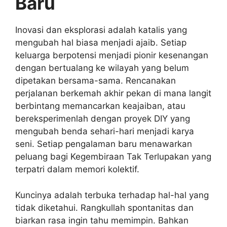
Baru
Inovasi dan eksplorasi adalah katalis yang
mengubah hal biasa menjadi ajaib. Setiap
keluarga berpotensi menjadi pionir kesenangan
dengan bertualang ke wilayah yang belum
dipetakan bersama-sama. Rencanakan
perjalanan berkemah akhir pekan di mana langit
berbintang memancarkan keajaiban, atau
bereksperimenlah dengan proyek DIY yang
mengubah benda sehari-hari menjadi karya
seni. Setiap pengalaman baru menawarkan
peluang bagi Kegembiraan Tak Terlupakan yang
terpatri dalam memori kolektif.
Kuncinya adalah terbuka terhadap hal-hal yang
tidak diketahui. Rangkullah spontanitas dan
biarkan rasa ingin tahu memimpin. Bahkan