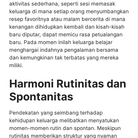
aktivitas sederhana, seperti sesi memasak
keluarga di mana setiap orang menyumbangkan
resep favoritnya atau malam bercerita di mana
kenangan dihidupkan kembali dan kisah-kisah
baru diputar, dapat memicu rasa petualangan
baru. Pada momen inilah keluarga belajar
menghargai indahnya pengalaman bersama
dan kemungkinan tak terbatas yang mereka
miliki.
Harmoni Rutinitas dan
Spontanitas
Pendekatan yang seimbang terhadap
kehidupan keluarga melibatkan menyatukan
momen-momen rutin dan spontan. Meskipun
rutinitas memberikan struktur yang nyaman