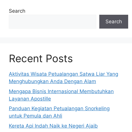
Search
Search
Recent Posts
Aktivitas Wisata Petualangan Satwa Liar Yang
Menghubungkan Anda Dengan Alam
Mengapa Bisnis Internasional Membutuhkan
Layanan Apostille
Panduan Kegiatan Petualangan Snorkeling
untuk Pemula dan Ahli
Kereta Api Indah Naik ke Negeri Ajaib