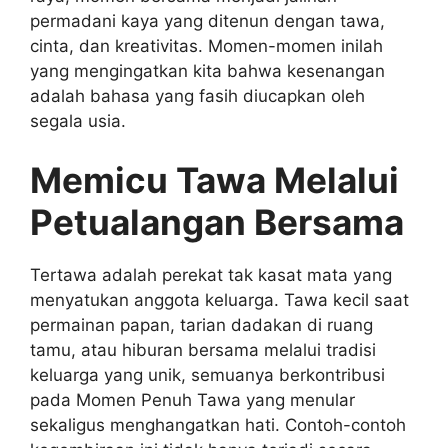
permadani kaya yang ditenun dengan tawa,
cinta, dan kreativitas. Momen-momen inilah
yang mengingatkan kita bahwa kesenangan
adalah bahasa yang fasih diucapkan oleh
segala usia.
Memicu Tawa Melalui
Petualangan Bersama
Tertawa adalah perekat tak kasat mata yang
menyatukan anggota keluarga. Tawa kecil saat
permainan papan, tarian dadakan di ruang
tamu, atau hiburan bersama melalui tradisi
keluarga yang unik, semuanya berkontribusi
pada Momen Penuh Tawa yang menular
sekaligus menghangatkan hati. Contoh-contoh