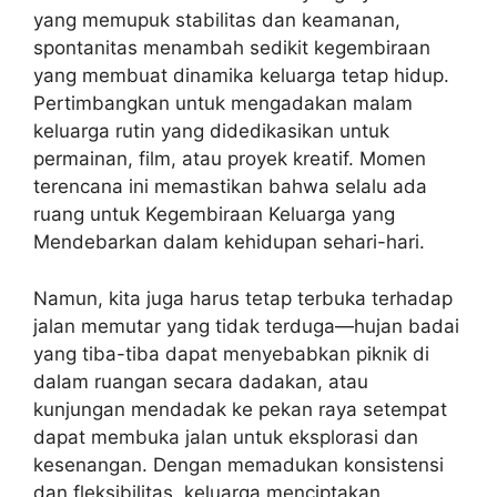
yang memupuk stabilitas dan keamanan,
spontanitas menambah sedikit kegembiraan
yang membuat dinamika keluarga tetap hidup.
Pertimbangkan untuk mengadakan malam
keluarga rutin yang didedikasikan untuk
permainan, film, atau proyek kreatif. Momen
terencana ini memastikan bahwa selalu ada
ruang untuk Kegembiraan Keluarga yang
Mendebarkan dalam kehidupan sehari-hari.
Namun, kita juga harus tetap terbuka terhadap
jalan memutar yang tidak terduga—hujan badai
yang tiba-tiba dapat menyebabkan piknik di
dalam ruangan secara dadakan, atau
kunjungan mendadak ke pekan raya setempat
dapat membuka jalan untuk eksplorasi dan
kesenangan. Dengan memadukan konsistensi
dan fleksibilitas, keluarga menciptakan