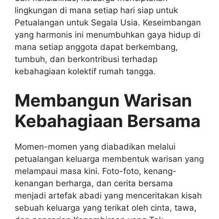
lingkungan di mana setiap hari siap untuk
Petualangan untuk Segala Usia. Keseimbangan
yang harmonis ini menumbuhkan gaya hidup di
mana setiap anggota dapat berkembang,
tumbuh, dan berkontribusi terhadap
kebahagiaan kolektif rumah tangga.
Membangun Warisan
Kebahagiaan Bersama
Momen-momen yang diabadikan melalui
petualangan keluarga membentuk warisan yang
melampaui masa kini. Foto-foto, kenang-
kenangan berharga, dan cerita bersama
menjadi artefak abadi yang menceritakan kisah
sebuah keluarga yang terikat oleh cinta, tawa,