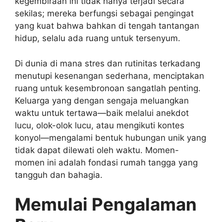
kegembiraan ini tidak hanya terjadi secara
sekilas; mereka berfungsi sebagai pengingat
yang kuat bahwa bahkan di tengah tantangan
hidup, selalu ada ruang untuk tersenyum.
Di dunia di mana stres dan rutinitas terkadang
menutupi kesenangan sederhana, menciptakan
ruang untuk kesembronoan sangatlah penting.
Keluarga yang dengan sengaja meluangkan
waktu untuk tertawa—baik melalui anekdot
lucu, olok-olok lucu, atau mengikuti kontes
konyol—mengalami bentuk hubungan unik yang
tidak dapat dilewati oleh waktu. Momen-
momen ini adalah fondasi rumah tangga yang
tangguh dan bahagia.
Memulai Pengalaman