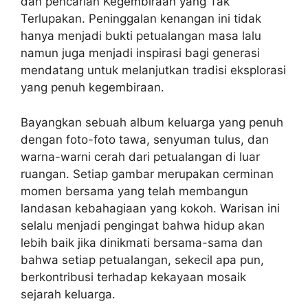
dan pencarian Kegembiraan yang Tak
Terlupakan. Peninggalan kenangan ini tidak
hanya menjadi bukti petualangan masa lalu
namun juga menjadi inspirasi bagi generasi
mendatang untuk melanjutkan tradisi eksplorasi
yang penuh kegembiraan.
Bayangkan sebuah album keluarga yang penuh
dengan foto-foto tawa, senyuman tulus, dan
warna-warni cerah dari petualangan di luar
ruangan. Setiap gambar merupakan cerminan
momen bersama yang telah membangun
landasan kebahagiaan yang kokoh. Warisan ini
selalu menjadi pengingat bahwa hidup akan
lebih baik jika dinikmati bersama-sama dan
bahwa setiap petualangan, sekecil apa pun,
berkontribusi terhadap kekayaan mosaik
sejarah keluarga.