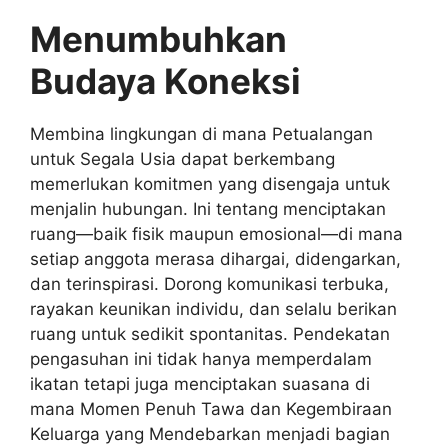
Menumbuhkan
Budaya Koneksi
Membina lingkungan di mana Petualangan
untuk Segala Usia dapat berkembang
memerlukan komitmen yang disengaja untuk
menjalin hubungan. Ini tentang menciptakan
ruang—baik fisik maupun emosional—di mana
setiap anggota merasa dihargai, didengarkan,
dan terinspirasi. Dorong komunikasi terbuka,
rayakan keunikan individu, dan selalu berikan
ruang untuk sedikit spontanitas. Pendekatan
pengasuhan ini tidak hanya memperdalam
ikatan tetapi juga menciptakan suasana di
mana Momen Penuh Tawa dan Kegembiraan
Keluarga yang Mendebarkan menjadi bagian