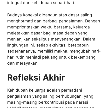
integral dari kehidupan sehari-hari.
Budaya koneksi dibangun atas dasar saling
menghormati dan berbagi pengalaman. Dengan
memprioritaskan waktu bersama, keluarga
meletakkan dasar bagi masa depan yang
menjanjikan sekaligus menyenangkan. Dalam
lingkungan ini, setiap aktivitas, betapapun
sederhananya, memiliki makna, mengubah hari-
hari rutin menjadi peluang untuk berkembang
dan merayakan.
Refleksi Akhir
Kehidupan keluarga adalah permadani
pengalaman yang saling berhubungan, yang
masing-masing berkontribusi pada narasi