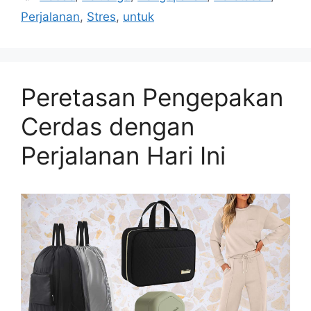
Perjalanan
,
Stres
,
untuk
Peretasan Pengepakan
Cerdas dengan
Perjalanan Hari Ini