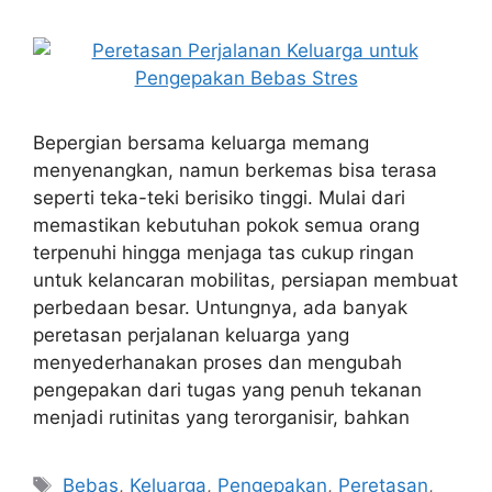
Bepergian bersama keluarga memang
menyenangkan, namun berkemas bisa terasa
seperti teka-teki berisiko tinggi. Mulai dari
memastikan kebutuhan pokok semua orang
terpenuhi hingga menjaga tas cukup ringan
untuk kelancaran mobilitas, persiapan membuat
perbedaan besar. Untungnya, ada banyak
peretasan perjalanan keluarga yang
menyederhanakan proses dan mengubah
pengepakan dari tugas yang penuh tekanan
menjadi rutinitas yang terorganisir, bahkan
Tags
Bebas
,
Keluarga
,
Pengepakan
,
Peretasan
,