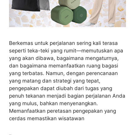
Berkemas untuk perjalanan sering kali terasa
seperti teka-teki yang rumit—memutuskan apa
yang akan dibawa, bagaimana mengaturnya,
dan bagaimana memanfaatkan ruang bagasi
yang terbatas. Namun, dengan perencanaan
yang matang dan strategi yang tepat,
pengepakan dapat diubah dari tugas yang
penuh tekanan menjadi bagian perjalanan Anda
yang mulus, bahkan menyenangkan.
Memanfaatkan peretasan pengepakan yang
cerdas memastikan wisatawan