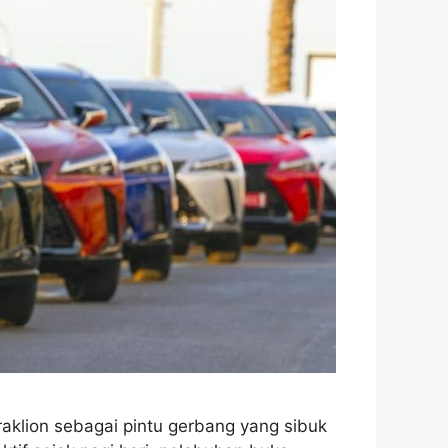
aklion sebagai pintu gerbang yang sibuk