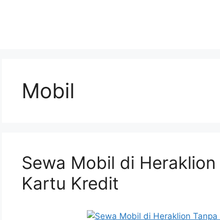
Mobil
Sewa Mobil di Heraklion
Kartu Kredit