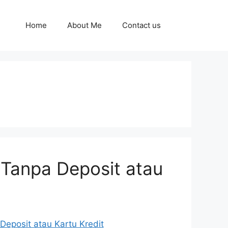
Home
About Me
Contact us
 Tanpa Deposit atau