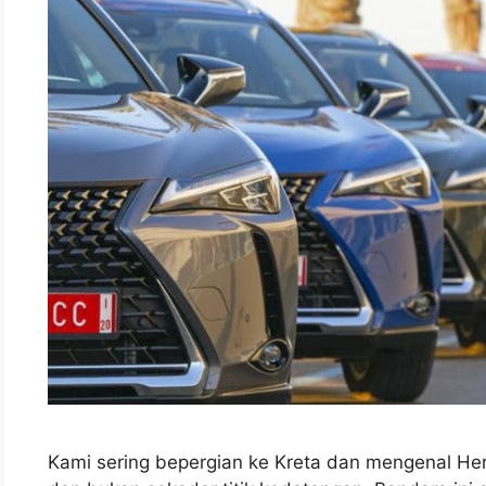
Kami sering bepergian ke Kreta dan mengenal Her