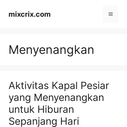
Skip
to
mixcrix.com
Menu
content
Menyenangkan
Aktivitas Kapal Pesiar
yang Menyenangkan
untuk Hiburan
Sepanjang Hari