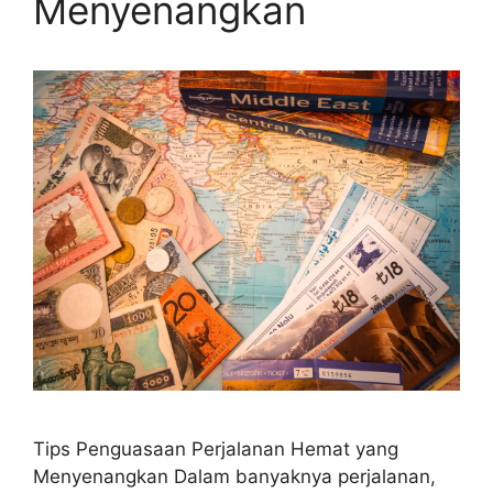
Menyenangkan
Tips Penguasaan Perjalanan Hemat yang
Menyenangkan Dalam banyaknya perjalanan,