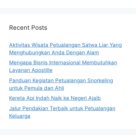
Recent Posts
Aktivitas Wisata Petualangan Satwa Liar Yang
Menghubungkan Anda Dengan Alam
Mengapa Bisnis Internasional Membutuhkan
Layanan Apostille
Panduan Kegiatan Petualangan Snorkeling
untuk Pemula dan Ahli
Kereta Api Indah Naik ke Negeri Ajaib
Jalur Pendakian Terbaik untuk Petualangan
Keluarga