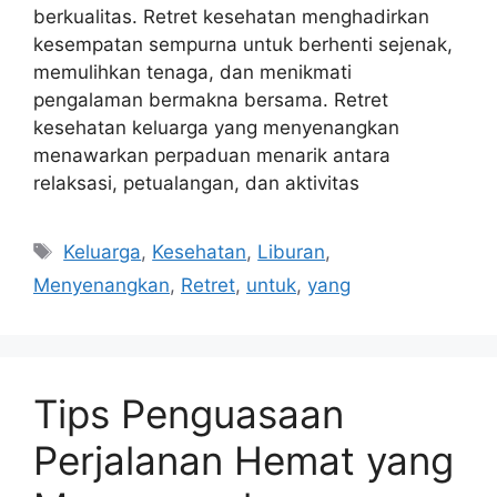
berkualitas. Retret kesehatan menghadirkan
kesempatan sempurna untuk berhenti sejenak,
memulihkan tenaga, dan menikmati
pengalaman bermakna bersama. Retret
kesehatan keluarga yang menyenangkan
menawarkan perpaduan menarik antara
relaksasi, petualangan, dan aktivitas
Tags
Keluarga
,
Kesehatan
,
Liburan
,
Menyenangkan
,
Retret
,
untuk
,
yang
Tips Penguasaan
Perjalanan Hemat yang