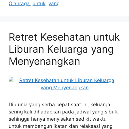
Olahraga
,
untuk
,
yang
Retret Kesehatan untuk
Liburan Keluarga yang
Menyenangkan
Di dunia yang serba cepat saat ini, keluarga
sering kali dihadapkan pada jadwal yang sibuk,
sehingga hanya menyisakan sedikit waktu
untuk membangun ikatan dan relaksasi yang