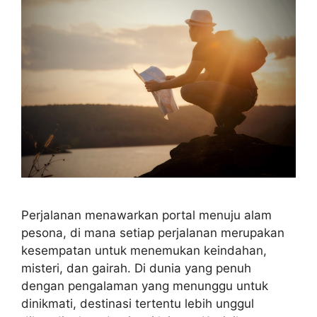
Perjalanan menawarkan portal menuju alam
pesona, di mana setiap perjalanan merupakan
kesempatan untuk menemukan keindahan,
misteri, dan gairah. Di dunia yang penuh
dengan pengalaman yang menunggu untuk
dinikmati, destinasi tertentu lebih unggul