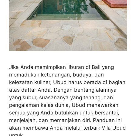
Jika Anda memimpikan liburan di Bali yang
memadukan ketenangan, budaya, dan
kelezatan kuliner, Ubud harus berada di bagian
atas daftar Anda. Dengan bentang alamnya
yang subur, suasananya yang tenang, dan
pengalaman kelas dunia, Ubud menawarkan
semua yang Anda butuhkan untuk bersantai,
menjelajah, dan memanjakan diri. Panduan ini
akan membawa Anda melalui terbaik Vila Ubud
untuk