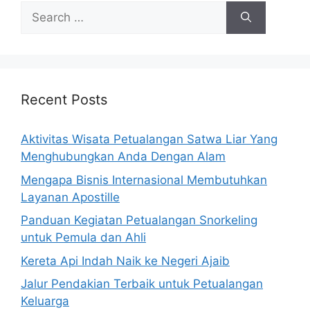
Search
for:
Recent Posts
Aktivitas Wisata Petualangan Satwa Liar Yang
Menghubungkan Anda Dengan Alam
Mengapa Bisnis Internasional Membutuhkan
Layanan Apostille
Panduan Kegiatan Petualangan Snorkeling
untuk Pemula dan Ahli
Kereta Api Indah Naik ke Negeri Ajaib
Jalur Pendakian Terbaik untuk Petualangan
Keluarga