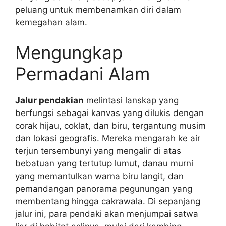
peluang untuk membenamkan diri dalam
kemegahan alam.
Mengungkap
Permadani Alam
Jalur pendakian
melintasi lanskap yang
berfungsi sebagai kanvas yang dilukis dengan
corak hijau, coklat, dan biru, tergantung musim
dan lokasi geografis. Mereka mengarah ke air
terjun tersembunyi yang mengalir di atas
bebatuan yang tertutup lumut, danau murni
yang memantulkan warna biru langit, dan
pemandangan panorama pegunungan yang
membentang hingga cakrawala. Di sepanjang
jalur ini, para pendaki akan menjumpai satwa