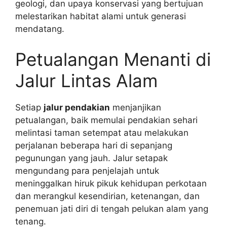
geologi, dan upaya konservasi yang bertujuan
melestarikan habitat alami untuk generasi
mendatang.
Petualangan Menanti di
Jalur Lintas Alam
Setiap
jalur pendakian
menjanjikan
petualangan, baik memulai pendakian sehari
melintasi taman setempat atau melakukan
perjalanan beberapa hari di sepanjang
pegunungan yang jauh. Jalur setapak
mengundang para penjelajah untuk
meninggalkan hiruk pikuk kehidupan perkotaan
dan merangkul kesendirian, ketenangan, dan
penemuan jati diri di tengah pelukan alam yang
tenang.