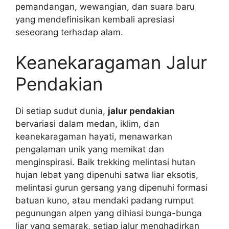
pemandangan, wewangian, dan suara baru
yang mendefinisikan kembali apresiasi
seseorang terhadap alam.
Keanekaragaman Jalur
Pendakian
Di setiap sudut dunia,
jalur pendakian
bervariasi dalam medan, iklim, dan
keanekaragaman hayati, menawarkan
pengalaman unik yang memikat dan
menginspirasi. Baik trekking melintasi hutan
hujan lebat yang dipenuhi satwa liar eksotis,
melintasi gurun gersang yang dipenuhi formasi
batuan kuno, atau mendaki padang rumput
pegunungan alpen yang dihiasi bunga-bunga
liar yang semarak, setiap jalur menghadirkan