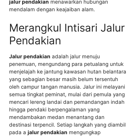
jalur pendakian
menawarkan hubungan
mendalam dengan keajaiban alam.
Merangkul Intisari Jalur
Pendakian
Jalur pendakian
adalah jalur menuju
penemuan, mengundang para petualang untuk
menjelajah ke jantung kawasan hutan belantara
yang sebagian besar masih belum tersentuh
oleh campur tangan manusia. Jalur ini melayani
semua tingkat peminat, mulai dari pemula yang
mencari lereng landai dan pemandangan indah
hingga pendaki berpengalaman yang
mendambakan medan menantang dan
destinasi terpencil. Setiap langkah yang diambil
pada a
jalur pendakian
mengungkap