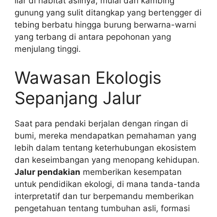
liar di habitat aslinya, mulai dari kambing
gunung yang sulit ditangkap yang bertengger di
tebing berbatu hingga burung berwarna-warni
yang terbang di antara pepohonan yang
menjulang tinggi.
Wawasan Ekologis
Sepanjang Jalur
Saat para pendaki berjalan dengan ringan di
bumi, mereka mendapatkan pemahaman yang
lebih dalam tentang keterhubungan ekosistem
dan keseimbangan yang menopang kehidupan.
Jalur pendakian
memberikan kesempatan
untuk pendidikan ekologi, di mana tanda-tanda
interpretatif dan tur berpemandu memberikan
pengetahuan tentang tumbuhan asli, formasi