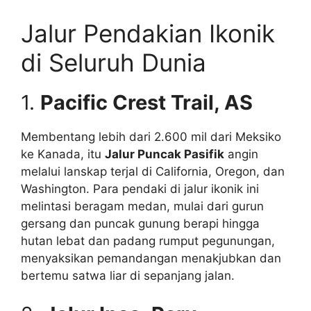
Jalur Pendakian Ikonik
di Seluruh Dunia
1.
Pacific Crest Trail, AS
Membentang lebih dari 2.600 mil dari Meksiko
ke Kanada, itu
Jalur Puncak Pasifik
angin
melalui lanskap terjal di California, Oregon, dan
Washington. Para pendaki di jalur ikonik ini
melintasi beragam medan, mulai dari gurun
gersang dan puncak gunung berapi hingga
hutan lebat dan padang rumput pegunungan,
menyaksikan pemandangan menakjubkan dan
bertemu satwa liar di sepanjang jalan.