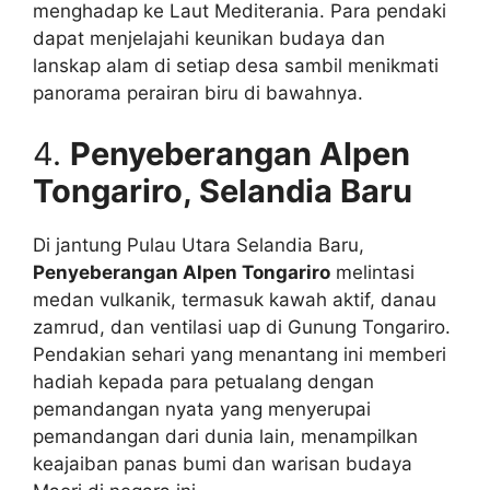
menghadap ke Laut Mediterania. Para pendaki
dapat menjelajahi keunikan budaya dan
lanskap alam di setiap desa sambil menikmati
panorama perairan biru di bawahnya.
4.
Penyeberangan Alpen
Tongariro, Selandia Baru
Di jantung Pulau Utara Selandia Baru,
Penyeberangan Alpen Tongariro
melintasi
medan vulkanik, termasuk kawah aktif, danau
zamrud, dan ventilasi uap di Gunung Tongariro.
Pendakian sehari yang menantang ini memberi
hadiah kepada para petualang dengan
pemandangan nyata yang menyerupai
pemandangan dari dunia lain, menampilkan
keajaiban panas bumi dan warisan budaya