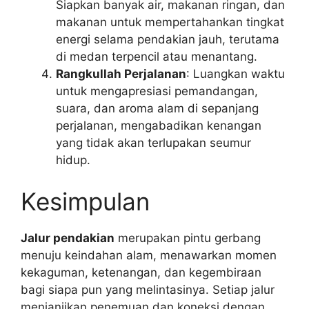
Siapkan banyak air, makanan ringan, dan
makanan untuk mempertahankan tingkat
energi selama pendakian jauh, terutama
di medan terpencil atau menantang.
Rangkullah Perjalanan
: Luangkan waktu
untuk mengapresiasi pemandangan,
suara, dan aroma alam di sepanjang
perjalanan, mengabadikan kenangan
yang tidak akan terlupakan seumur
hidup.
Kesimpulan
Jalur pendakian
merupakan pintu gerbang
menuju keindahan alam, menawarkan momen
kekaguman, ketenangan, dan kegembiraan
bagi siapa pun yang melintasinya. Setiap jalur
menjanjikan penemuan dan koneksi dengan