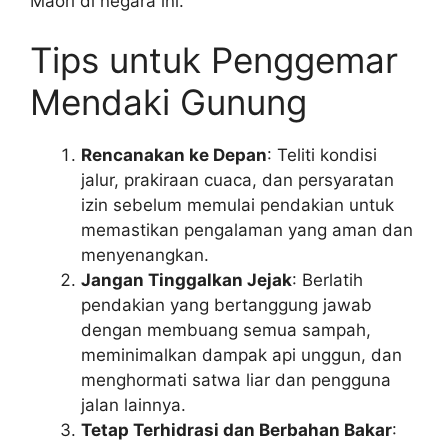
Maori di negara ini.
Tips untuk Penggemar
Mendaki Gunung
Rencanakan ke Depan
: Teliti kondisi
jalur, prakiraan cuaca, dan persyaratan
izin sebelum memulai pendakian untuk
memastikan pengalaman yang aman dan
menyenangkan.
Jangan Tinggalkan Jejak
: Berlatih
pendakian yang bertanggung jawab
dengan membuang semua sampah,
meminimalkan dampak api unggun, dan
menghormati satwa liar dan pengguna
jalan lainnya.
Tetap Terhidrasi dan Berbahan Bakar
: