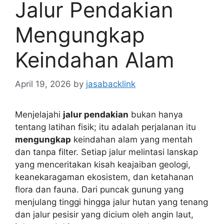
Jalur Pendakian
Mengungkap
Keindahan Alam
April 19, 2026
by
jasabacklink
Menjelajahi
jalur pendakian
bukan hanya
tentang latihan fisik; itu adalah perjalanan itu
mengungkap
keindahan alam yang mentah
dan tanpa filter. Setiap jalur melintasi lanskap
yang menceritakan kisah keajaiban geologi,
keanekaragaman ekosistem, dan ketahanan
flora dan fauna. Dari puncak gunung yang
menjulang tinggi hingga jalur hutan yang tenang
dan jalur pesisir yang dicium oleh angin laut,