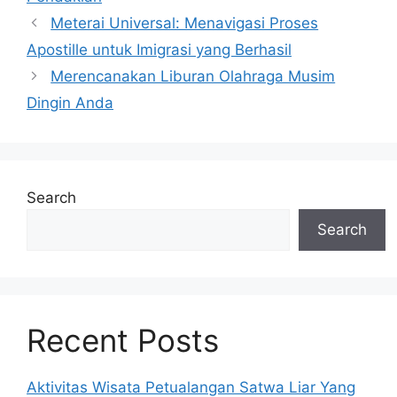
Meterai Universal: Menavigasi Proses
Apostille untuk Imigrasi yang Berhasil
Merencanakan Liburan Olahraga Musim
Dingin Anda
Search
Search
Recent Posts
Aktivitas Wisata Petualangan Satwa Liar Yang