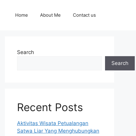
Home
About Me
Contact us
Search
Search
Recent Posts
Aktivitas Wisata Petualangan
Satwa Liar Yang Menghubungkan