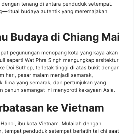
k dengan tenang di antara penduduk setempat.
ang—ritual budaya autentik yang meremajakan
mu Budaya di Chiang Mai
empat pegunungan menopang kota yang kaya akan
uil seperti Wat Phra Singh mengungkap arsitektur
 Doi Suthep, terletak tinggi di atas bukit dengan
m hari, pasar malam menjadi semarak,
ki lima yang semarak, dan pertunjukan yang
n penuh semangat ini menyoroti kekayaan Asia.
erbatasan ke Vietnam
anoi, ibu kota Vietnam. Mulailah dengan
m, tempat penduduk setempat berlatih tai chi saat