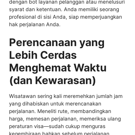
dengan bot layanan pelanggan atau menelusuri
syarat dan ketentuan. Anda memiliki seorang
profesional di sisi Anda, siap memperjuangkan
hak perjalanan Anda.
Perencanaan yang
Lebih Cerdas
Menghemat Waktu
(dan Kewarasan)
Wisatawan sering kali meremehkan jumlah jam
yang dihabiskan untuk merencanakan
perjalanan. Meneliti rute, membandingkan
harga, memesan perjalanan, memeriksa ulang
peraturan visa—sudah cukup menguras
kegembiraan bahkan sebelum perjalanan