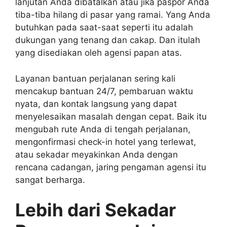
lanjutan Anda dibatalkan atau jika paspor Anda
tiba-tiba hilang di pasar yang ramai. Yang Anda
butuhkan pada saat-saat seperti itu adalah
dukungan yang tenang dan cakap. Dan itulah
yang disediakan oleh agensi papan atas.
Layanan bantuan perjalanan sering kali
mencakup bantuan 24/7, pembaruan waktu
nyata, dan kontak langsung yang dapat
menyelesaikan masalah dengan cepat. Baik itu
mengubah rute Anda di tengah perjalanan,
mengonfirmasi check-in hotel yang terlewat,
atau sekadar meyakinkan Anda dengan
rencana cadangan, jaring pengaman agensi itu
sangat berharga.
Lebih dari Sekadar