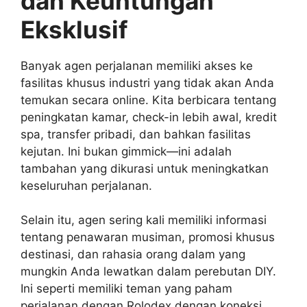
dan Keuntungan
Eksklusif
Banyak agen perjalanan memiliki akses ke
fasilitas khusus industri yang tidak akan Anda
temukan secara online. Kita berbicara tentang
peningkatan kamar, check-in lebih awal, kredit
spa, transfer pribadi, dan bahkan fasilitas
kejutan. Ini bukan gimmick—ini adalah
tambahan yang dikurasi untuk meningkatkan
keseluruhan perjalanan.
Selain itu, agen sering kali memiliki informasi
tentang penawaran musiman, promosi khusus
destinasi, dan rahasia orang dalam yang
mungkin Anda lewatkan dalam perebutan DIY.
Ini seperti memiliki teman yang paham
perjalanan dengan Rolodex dengan koneksi