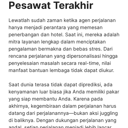
Pesawat Terakhir
Lewatlah sudah zaman ketika agen perjalanan
hanya menjadi perantara yang memesan
penerbangan dan hotel. Saat ini, mereka adalah
mitra layanan lengkap dalam menciptakan
pengalaman bermakna dan bebas stres. Dari
rencana perjalanan yang dipersonalisasi hingga
penyelesaian masalah secara real-time, nilai
manfaat bantuan lembaga tidak dapat diukur.
Saat dunia terasa tidak dapat diprediksi, ada
kenyamanan luar biasa jika Anda memiliki pakar
yang siap membantu Anda. Karena pada
akhirnya, kegembiraan dalam perjalanan harus
datang dari perjalanannya—bukan aksi juggling
di baliknya. Dengan dukungan perjalanan yang
andal, setiap perjalanan menjadi lebih lancar,