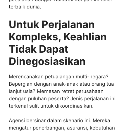
terbaik dunia.
Untuk Perjalanan
Kompleks, Keahlian
Tidak Dapat
Dinegosiasikan
Merencanakan petualangan multi-negara?
Bepergian dengan anak-anak atau orang tua
lanjut usia? Memesan retret perusahaan
dengan puluhan peserta? Jenis perjalanan ini
terkenal sulit untuk dikoordinasikan.
Agensi bersinar dalam skenario ini. Mereka
mengatur penerbangan, asuransi, kebutuhan