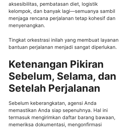
aksesibilitas, pembatasan diet, logistik
kelompok, dan banyak lagi—semuanya sambil
menjaga rencana perjalanan tetap kohesif dan
menyenangkan.
Tingkat orkestrasi inilah yang membuat layanan
bantuan perjalanan menjadi sangat diperlukan.
Ketenangan Pikiran
Sebelum, Selama, dan
Setelah Perjalanan
Sebelum keberangkatan, agensi Anda
memastikan Anda siap sepenuhnya. Hal ini
termasuk mengirimkan daftar barang bawaan,
memeriksa dokumentasi, mengonfirmasi