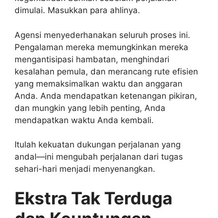
dimulai. Masukkan para ahlinya.
Agensi menyederhanakan seluruh proses ini.
Pengalaman mereka memungkinkan mereka
mengantisipasi hambatan, menghindari
kesalahan pemula, dan merancang rute efisien
yang memaksimalkan waktu dan anggaran
Anda. Anda mendapatkan ketenangan pikiran,
dan mungkin yang lebih penting, Anda
mendapatkan waktu Anda kembali.
Itulah kekuatan dukungan perjalanan yang
andal—ini mengubah perjalanan dari tugas
sehari-hari menjadi menyenangkan.
Ekstra Tak Terduga