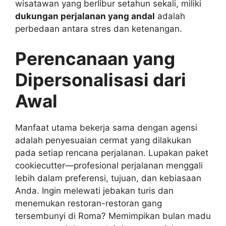
wisatawan yang berlibur setahun sekali, miliki
dukungan perjalanan yang andal
adalah
perbedaan antara stres dan ketenangan.
Perencanaan yang
Dipersonalisasi dari
Awal
Manfaat utama bekerja sama dengan agensi
adalah penyesuaian cermat yang dilakukan
pada setiap rencana perjalanan. Lupakan paket
cookiecutter—profesional perjalanan menggali
lebih dalam preferensi, tujuan, dan kebiasaan
Anda. Ingin melewati jebakan turis dan
menemukan restoran-restoran gang
tersembunyi di Roma? Memimpikan bulan madu