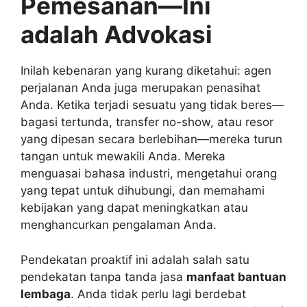
Pemesanan—Ini
adalah Advokasi
Inilah kebenaran yang kurang diketahui: agen
perjalanan Anda juga merupakan penasihat
Anda. Ketika terjadi sesuatu yang tidak beres—
bagasi tertunda, transfer no-show, atau resor
yang dipesan secara berlebihan—mereka turun
tangan untuk mewakili Anda. Mereka
menguasai bahasa industri, mengetahui orang
yang tepat untuk dihubungi, dan memahami
kebijakan yang dapat meningkatkan atau
menghancurkan pengalaman Anda.
Pendekatan proaktif ini adalah salah satu
pendekatan tanpa tanda jasa
manfaat bantuan
lembaga
. Anda tidak perlu lagi berdebat