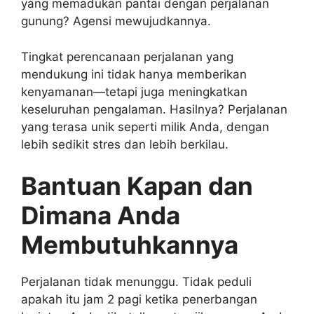
yang memadukan pantai dengan perjalanan
gunung? Agensi mewujudkannya.
Tingkat perencanaan perjalanan yang
mendukung ini tidak hanya memberikan
kenyamanan—tetapi juga meningkatkan
keseluruhan pengalaman. Hasilnya? Perjalanan
yang terasa unik seperti milik Anda, dengan
lebih sedikit stres dan lebih berkilau.
Bantuan Kapan dan
Dimana Anda
Membutuhkannya
Perjalanan tidak menunggu. Tidak peduli
apakah itu jam 2 pagi ketika penerbangan