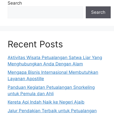
Search
Search
Recent Posts
Aktivitas Wisata Petualangan Satwa Liar Yang
Menghubungkan Anda Dengan Alam
Mengapa Bisnis Internasional Membutuhkan
Layanan Apostille
Panduan Kegiatan Petualangan Snorkeling
untuk Pemula dan Ahli
Kereta Api Indah Naik ke Negeri Ajaib
Jalur Pendakian Terbaik untuk Petualangan