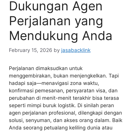
Dukungan Agen
Perjalanan yang
Mendukung Anda
February 15, 2026
by
jasabacklink
Perjalanan dimaksudkan untuk
menggembirakan, bukan menjengkelkan. Tapi
hadapi saja—menavigasi zona waktu,
konfirmasi pemesanan, persyaratan visa, dan
perubahan di menit-menit terakhir bisa terasa
seperti mimpi buruk logistik. Di sinilah peran
agen perjalanan profesional, dilengkapi dengan
solusi, senyuman, dan akses orang dalam. Baik
Anda seorang petualang keliling dunia atau