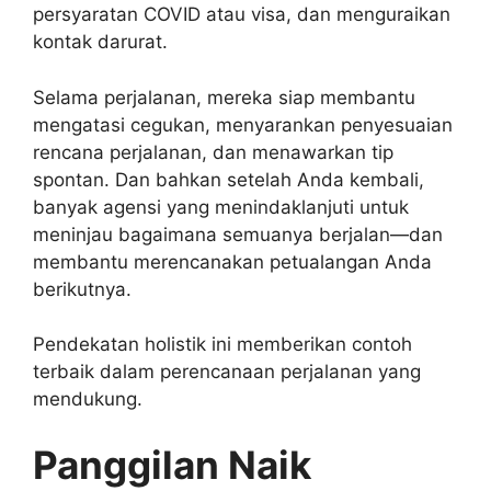
persyaratan COVID atau visa, dan menguraikan
kontak darurat.
Selama perjalanan, mereka siap membantu
mengatasi cegukan, menyarankan penyesuaian
rencana perjalanan, dan menawarkan tip
spontan. Dan bahkan setelah Anda kembali,
banyak agensi yang menindaklanjuti untuk
meninjau bagaimana semuanya berjalan—dan
membantu merencanakan petualangan Anda
berikutnya.
Pendekatan holistik ini memberikan contoh
terbaik dalam perencanaan perjalanan yang
mendukung.
Panggilan Naik