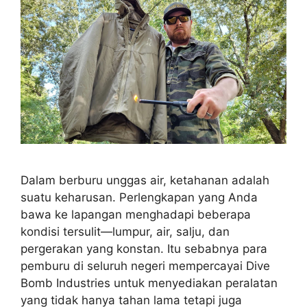
Dalam berburu unggas air, ketahanan adalah
suatu keharusan. Perlengkapan yang Anda
bawa ke lapangan menghadapi beberapa
kondisi tersulit—lumpur, air, salju, dan
pergerakan yang konstan. Itu sebabnya para
pemburu di seluruh negeri mempercayai Dive
Bomb Industries untuk menyediakan peralatan
yang tidak hanya tahan lama tetapi juga