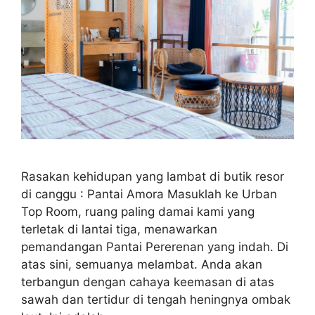
Rasakan kehidupan yang lambat di butik resor
di canggu : Pantai Amora Masuklah ke Urban
Top Room, ruang paling damai kami yang
terletak di lantai tiga, menawarkan
pemandangan Pantai Pererenan yang indah. Di
atas sini, semuanya melambat. Anda akan
terbangun dengan cahaya keemasan di atas
sawah dan tertidur di tengah heningnya ombak