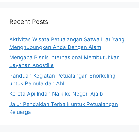
Recent Posts
Aktivitas Wisata Petualangan Satwa Liar Yang
Menghubungkan Anda Dengan Alam
Mengapa Bisnis Internasional Membutuhkan
Layanan Apostille
Panduan Kegiatan Petualangan Snorkeling
untuk Pemula dan Ahli
Kereta Api Indah Naik ke Negeri Ajaib
Jalur Pendakian Terbaik untuk Petualangan
Keluarga