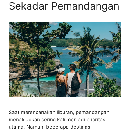
Sekadar Pemandangan
Saat merencanakan liburan, pemandangan
menakjubkan sering kali menjadi prioritas
utama. Namun, beberapa destinasi