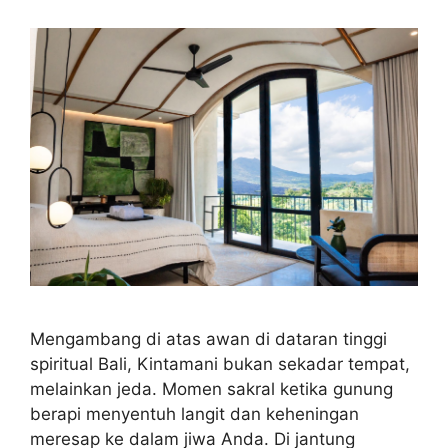
Mengambang di atas awan di dataran tinggi
spiritual Bali, Kintamani bukan sekadar tempat,
melainkan jeda. Momen sakral ketika gunung
berapi menyentuh langit dan keheningan
meresap ke dalam jiwa Anda. Di jantung