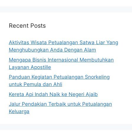
Recent Posts
Aktivitas Wisata Petualangan Satwa Liar Yang
Menghubungkan Anda Dengan Alam
Mengapa Bisnis Internasional Membutuhkan
Layanan Apostille
Panduan Kegiatan Petualangan Snorkeling
untuk Pemula dan Ahli
Kereta Api Indah Naik ke Negeri Ajaib
Jalur Pendakian Terbaik untuk Petualangan
Keluarga