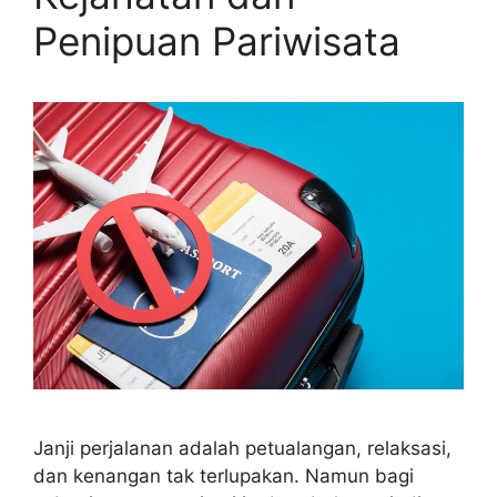
Penipuan Pariwisata
Janji perjalanan adalah petualangan, relaksasi,
dan kenangan tak terlupakan. Namun bagi