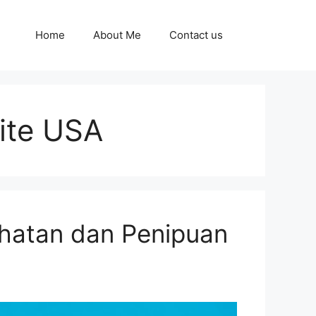
Home
About Me
Contact us
ite USA
hatan dan Penipuan