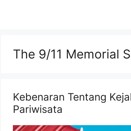
The 9/11 Memorial S
Kebenaran Tentang Keja
Pariwisata