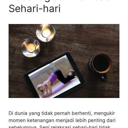
Sehari-hari
Di dunia yang tidak pernah berhenti, mengukir
momen ketenangan menjadi lebih penting dari
sebelumnya. Seni relaksasi sehari-hari tidak