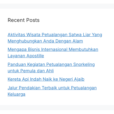
Recent Posts
Aktivitas Wisata Petualangan Satwa Liar Yang
Menghubungkan Anda Dengan Alam
Mengapa Bisnis Internasional Membutuhkan
Layanan Apostille
Panduan Kegiatan Petualangan Snorkeling
untuk Pemula dan Ahli
Kereta Api Indah Naik ke Negeri Ajaib
Jalur Pendakian Terbaik untuk Petualangan
Keluarga