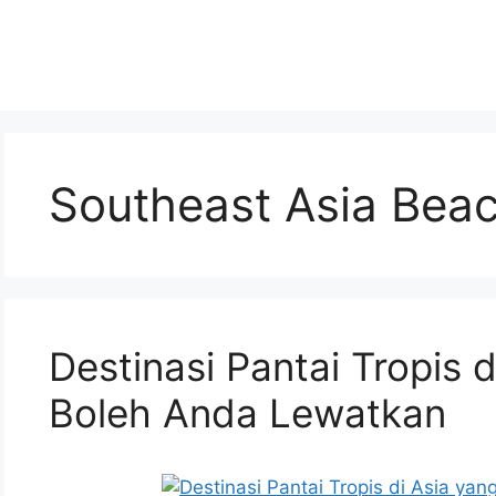
Southeast Asia Beac
Destinasi Pantai Tropis 
Boleh Anda Lewatkan