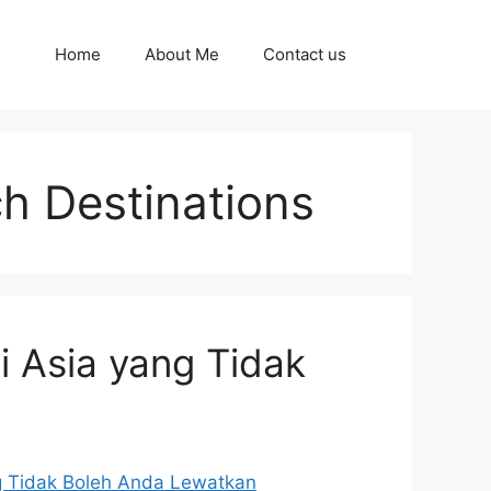
Home
About Me
Contact us
h Destinations
di Asia yang Tidak