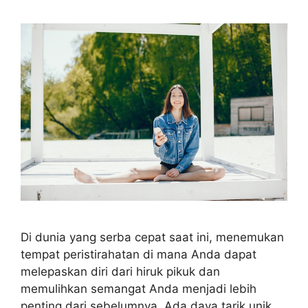
Di dunia yang serba cepat saat ini, menemukan
tempat peristirahatan di mana Anda dapat
melepaskan diri dari hiruk pikuk dan
memulihkan semangat Anda menjadi lebih
penting dari sebelumnya. Ada daya tarik unik