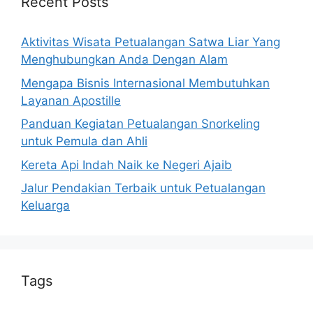
Recent Posts
Aktivitas Wisata Petualangan Satwa Liar Yang
Menghubungkan Anda Dengan Alam
Mengapa Bisnis Internasional Membutuhkan
Layanan Apostille
Panduan Kegiatan Petualangan Snorkeling
untuk Pemula dan Ahli
Kereta Api Indah Naik ke Negeri Ajaib
Jalur Pendakian Terbaik untuk Petualangan
Keluarga
Tags