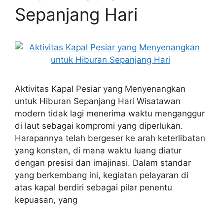
Sepanjang Hari
Aktivitas Kapal Pesiar yang Menyenangkan
untuk Hiburan Sepanjang Hari Wisatawan
modern tidak lagi menerima waktu menganggur
di laut sebagai kompromi yang diperlukan.
Harapannya telah bergeser ke arah keterlibatan
yang konstan, di mana waktu luang diatur
dengan presisi dan imajinasi. Dalam standar
yang berkembang ini, kegiatan pelayaran di
atas kapal berdiri sebagai pilar penentu
kepuasan, yang