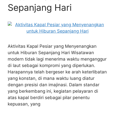
Sepanjang Hari
Aktivitas Kapal Pesiar yang Menyenangkan
untuk Hiburan Sepanjang Hari Wisatawan
modern tidak lagi menerima waktu menganggur
di laut sebagai kompromi yang diperlukan.
Harapannya telah bergeser ke arah keterlibatan
yang konstan, di mana waktu luang diatur
dengan presisi dan imajinasi. Dalam standar
yang berkembang ini, kegiatan pelayaran di
atas kapal berdiri sebagai pilar penentu
kepuasan, yang