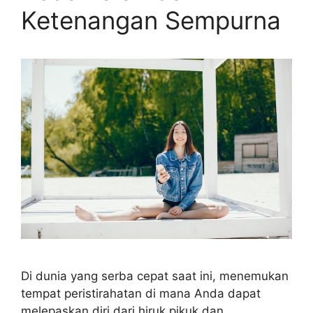
Ketenangan Sempurna
Di dunia yang serba cepat saat ini, menemukan
tempat peristirahatan di mana Anda dapat
melepaskan diri dari hiruk pikuk dan