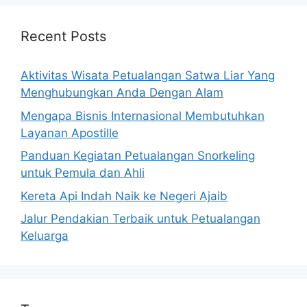
Recent Posts
Aktivitas Wisata Petualangan Satwa Liar Yang
Menghubungkan Anda Dengan Alam
Mengapa Bisnis Internasional Membutuhkan
Layanan Apostille
Panduan Kegiatan Petualangan Snorkeling
untuk Pemula dan Ahli
Kereta Api Indah Naik ke Negeri Ajaib
Jalur Pendakian Terbaik untuk Petualangan
Keluarga