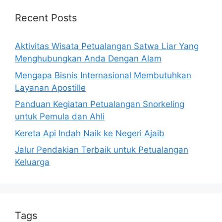
Recent Posts
Aktivitas Wisata Petualangan Satwa Liar Yang
Menghubungkan Anda Dengan Alam
Mengapa Bisnis Internasional Membutuhkan
Layanan Apostille
Panduan Kegiatan Petualangan Snorkeling
untuk Pemula dan Ahli
Kereta Api Indah Naik ke Negeri Ajaib
Jalur Pendakian Terbaik untuk Petualangan
Keluarga
Tags