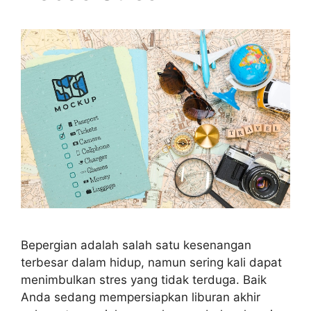
Bepergian adalah salah satu kesenangan
terbesar dalam hidup, namun sering kali dapat
menimbulkan stres yang tidak terduga. Baik
Anda sedang mempersiapkan liburan akhir