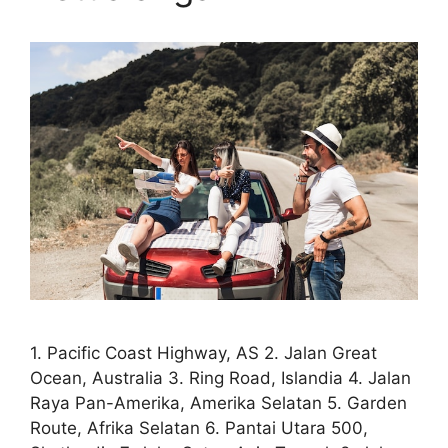
1. Pacific Coast Highway, AS 2. Jalan Great
Ocean, Australia 3. Ring Road, Islandia 4. Jalan
Raya Pan-Amerika, Amerika Selatan 5. Garden
Route, Afrika Selatan 6. Pantai Utara 500,