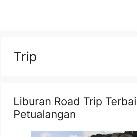
Trip
Liburan Road Trip Terbai
Petualangan