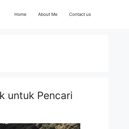
Home
About Me
Contact us
k untuk Pencari