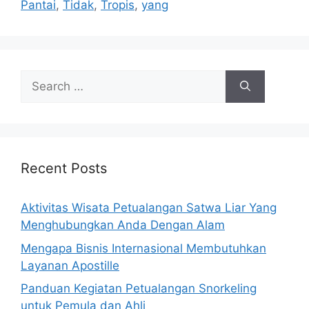
Pantai
,
Tidak
,
Tropis
,
yang
Search
for:
Recent Posts
Aktivitas Wisata Petualangan Satwa Liar Yang
Menghubungkan Anda Dengan Alam
Mengapa Bisnis Internasional Membutuhkan
Layanan Apostille
Panduan Kegiatan Petualangan Snorkeling
untuk Pemula dan Ahli