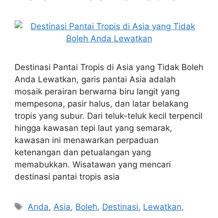
Destinasi Pantai Tropis di Asia yang Tidak Boleh
Anda Lewatkan, garis pantai Asia adalah
mosaik perairan berwarna biru langit yang
mempesona, pasir halus, dan latar belakang
tropis yang subur. Dari teluk-teluk kecil terpencil
hingga kawasan tepi laut yang semarak,
kawasan ini menawarkan perpaduan
ketenangan dan petualangan yang
memabukkan. Wisatawan yang mencari
destinasi pantai tropis asia
Tags
Anda
,
Asia
,
Boleh
,
Destinasi
,
Lewatkan
,