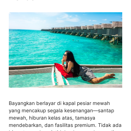
Bayangkan berlayar di kapal pesiar mewah
yang mencakup segala kesenangan—santap
mewah, hiburan kelas atas, tamasya
mendebarkan, dan fasilitas premium. Tidak ada