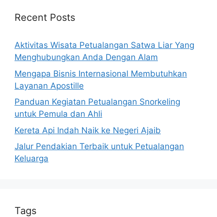
Recent Posts
Aktivitas Wisata Petualangan Satwa Liar Yang
Menghubungkan Anda Dengan Alam
Mengapa Bisnis Internasional Membutuhkan
Layanan Apostille
Panduan Kegiatan Petualangan Snorkeling
untuk Pemula dan Ahli
Kereta Api Indah Naik ke Negeri Ajaib
Jalur Pendakian Terbaik untuk Petualangan
Keluarga
Tags