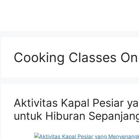
Cooking Classes O
Aktivitas Kapal Pesiar 
untuk Hiburan Sepanjang