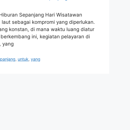
 Hiburan Sepanjang Hari Wisatawan
 laut sebagai kompromi yang diperlukan.
ang konstan, di mana waktu luang diatur
 berkembang ini, kegiatan pelayaran di
, yang
panjang
,
untuk
,
yang