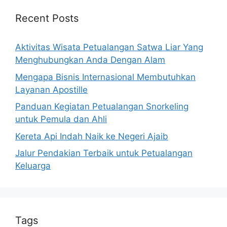
Recent Posts
Aktivitas Wisata Petualangan Satwa Liar Yang
Menghubungkan Anda Dengan Alam
Mengapa Bisnis Internasional Membutuhkan
Layanan Apostille
Panduan Kegiatan Petualangan Snorkeling
untuk Pemula dan Ahli
Kereta Api Indah Naik ke Negeri Ajaib
Jalur Pendakian Terbaik untuk Petualangan
Keluarga
Tags