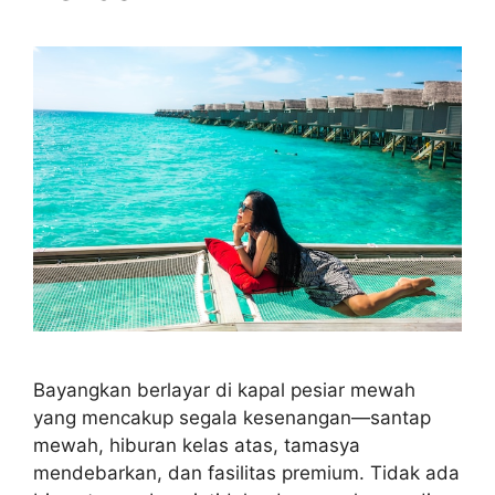
Bayangkan berlayar di kapal pesiar mewah
yang mencakup segala kesenangan—santap
mewah, hiburan kelas atas, tamasya
mendebarkan, dan fasilitas premium. Tidak ada