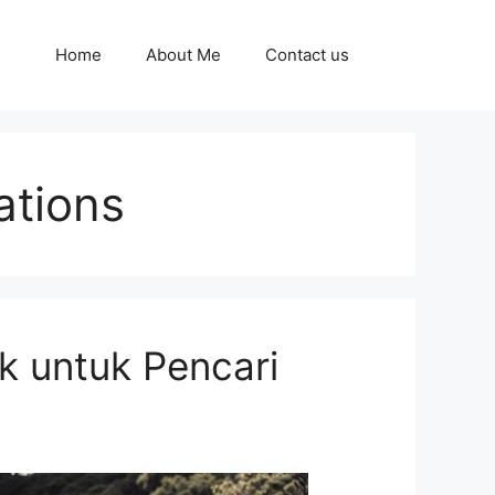
Home
About Me
Contact us
ations
k untuk Pencari