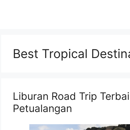
Best Tropical Destin
Liburan Road Trip Terbai
Petualangan