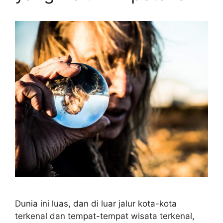
Dunia ini luas, dan di luar jalur kota-kota
terkenal dan tempat-tempat wisata terkenal,