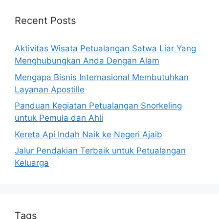
Recent Posts
Aktivitas Wisata Petualangan Satwa Liar Yang
Menghubungkan Anda Dengan Alam
Mengapa Bisnis Internasional Membutuhkan
Layanan Apostille
Panduan Kegiatan Petualangan Snorkeling
untuk Pemula dan Ahli
Kereta Api Indah Naik ke Negeri Ajaib
Jalur Pendakian Terbaik untuk Petualangan
Keluarga
Tags