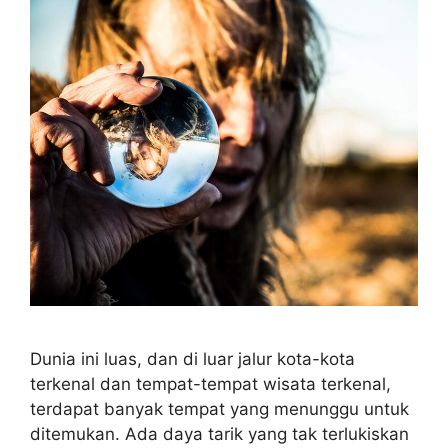
Dunia ini luas, dan di luar jalur kota-kota
terkenal dan tempat-tempat wisata terkenal,
terdapat banyak tempat yang menunggu untuk
ditemukan. Ada daya tarik yang tak terlukiskan