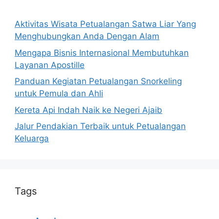
Aktivitas Wisata Petualangan Satwa Liar Yang
Menghubungkan Anda Dengan Alam
Mengapa Bisnis Internasional Membutuhkan
Layanan Apostille
Panduan Kegiatan Petualangan Snorkeling
untuk Pemula dan Ahli
Kereta Api Indah Naik ke Negeri Ajaib
Jalur Pendakian Terbaik untuk Petualangan
Keluarga
Tags