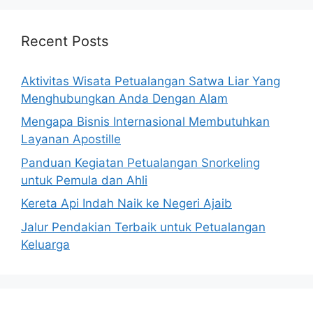
Recent Posts
Aktivitas Wisata Petualangan Satwa Liar Yang
Menghubungkan Anda Dengan Alam
Mengapa Bisnis Internasional Membutuhkan
Layanan Apostille
Panduan Kegiatan Petualangan Snorkeling
untuk Pemula dan Ahli
Kereta Api Indah Naik ke Negeri Ajaib
Jalur Pendakian Terbaik untuk Petualangan
Keluarga