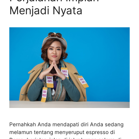
Menjadi Nyata
Pernahkah Anda mendapati diri Anda sedang
melamun tentang menyeruput espresso di