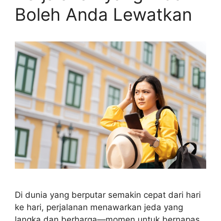
Boleh Anda Lewatkan
Di dunia yang berputar semakin cepat dari hari
ke hari, perjalanan menawarkan jeda yang
langka dan berharga—momen untuk bernapas,