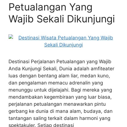
Petualangan Yang
Wajib Sekali Dikunjungi
Destinasi Perjalanan Petualangan yang Wajib
Anda Kunjungi Sekali, Dunia adalah amfiteater
luas dengan bentang alam liar, medan kuno,
dan pengalaman memacu adrenalin yang
menunggu untuk dijelajahi. Bagi mereka yang
mendambakan kegembiraan yang luar biasa,
perjalanan petualangan menawarkan pintu
gerbang ke dunia di mana alam, budaya, dan
tantangan saling terkait dalam harmoni yang
spektakuler. Setiap destinasi