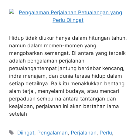
Hidup tidak diukur hanya dalam hitungan tahun,
namun dalam momen-momen yang
mengobarkan semangat. Di antara yang terbaik
adalah pengalaman perjalanan
petualangantempat jantung berdebar kencang,
indra menajam, dan dunia terasa hidup dalam
setiap detailnya. Baik itu menaklukkan bentang
alam terjal, menyelami budaya, atau mencari
perpaduan sempurna antara tantangan dan
keajaiban, perjalanan ini akan bertahan lama
setelah
Tags
Diingat
,
Pengalaman
,
Perjalanan
,
Perlu
,