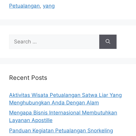
Petualangan
,
yang
Search
for:
Recent Posts
Aktivitas Wisata Petualangan Satwa Liar Yang
Menghubungkan Anda Dengan Alam
Mengapa Bisnis Internasional Membutuhkan
Layanan Apostille
Panduan Kegiatan Petualangan Snorkeling