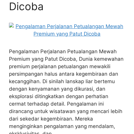
Dicoba
Pengalaman Perjalanan Petualangan Mewah
Premium yang Patut Dicoba, Dunia kemewahan
premium perjalanan petualangan mewakili
persimpangan halus antara kegembiraan dan
kecanggihan. Di sinilah lanskap liar bertemu
dengan kenyamanan yang dikurasi, dan
eksplorasi ditingkatkan dengan perhatian
cermat terhadap detail. Pengalaman ini
dirancang untuk wisatawan yang mencari lebih
dari sekedar kegembiraan. Mereka
menginginkan pengalaman yang mendalam,
eksklusivitas, dan