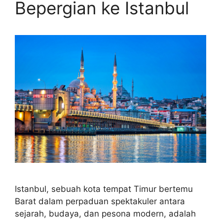
Bepergian ke Istanbul
Istanbul, sebuah kota tempat Timur bertemu
Barat dalam perpaduan spektakuler antara
sejarah, budaya, dan pesona modern, adalah