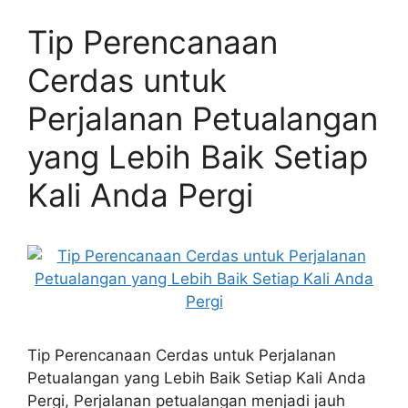
Tip Perencanaan
Cerdas untuk
Perjalanan Petualangan
yang Lebih Baik Setiap
Kali Anda Pergi
Tip Perencanaan Cerdas untuk Perjalanan
Petualangan yang Lebih Baik Setiap Kali Anda
Pergi, Perjalanan petualangan menjadi jauh