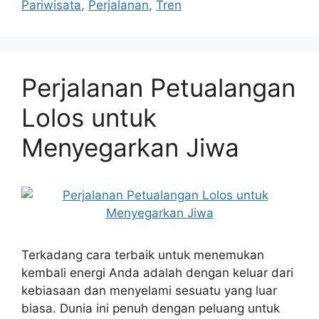
Pariwisata
,
Perjalanan
,
Tren
Perjalanan Petualangan
Lolos untuk
Menyegarkan Jiwa
Terkadang cara terbaik untuk menemukan
kembali energi Anda adalah dengan keluar dari
kebiasaan dan menyelami sesuatu yang luar
biasa. Dunia ini penuh dengan peluang untuk