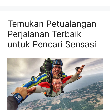
Temukan Petualangan
Perjalanan Terbaik
untuk Pencari Sensasi