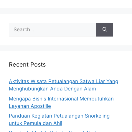
Search
for:
Recent Posts
Aktivitas Wisata Petualangan Satwa Liar Yang
Menghubungkan Anda Dengan Alam
Mengapa Bisnis Internasional Membutuhkan
Layanan Apostille
Panduan Kegiatan Petualangan Snorkeling
untuk Pemula dan Ahli