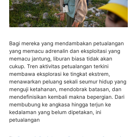
Bagi mereka yang mendambakan petualangan
yang memacu adrenalin dan eksploitasi yang
memacu jantung, liburan biasa tidak akan
cukup. Tren aktivitas petualangan terkini
membawa eksplorasi ke tingkat ekstrem,
menawarkan peluang sekali seumur hidup yang
menguji ketahanan, mendobrak batasan, dan
mendefinisikan kembali makna bepergian. Dari
membubung ke angkasa hingga terjun ke
kedalaman yang belum dipetakan, ini
petualangan