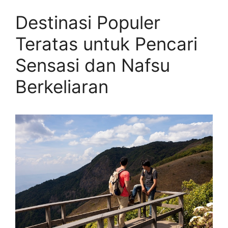
Destinasi Populer
Teratas untuk Pencari
Sensasi dan Nafsu
Berkeliaran