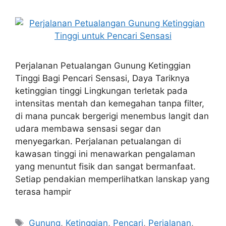
Perjalanan Petualangan Gunung Ketinggian
Tinggi Bagi Pencari Sensasi, Daya Tariknya
ketinggian tinggi Lingkungan terletak pada
intensitas mentah dan kemegahan tanpa filter,
di mana puncak bergerigi menembus langit dan
udara membawa sensasi segar dan
menyegarkan. Perjalanan petualangan di
kawasan tinggi ini menawarkan pengalaman
yang menuntut fisik dan sangat bermanfaat.
Setiap pendakian memperlihatkan lanskap yang
terasa hampir
Tags
Gunung
,
Ketinggian
,
Pencari
,
Perjalanan
,