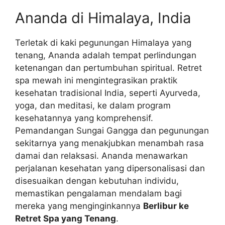
Ananda di Himalaya, India
Terletak di kaki pegunungan Himalaya yang
tenang, Ananda adalah tempat perlindungan
ketenangan dan pertumbuhan spiritual. Retret
spa mewah ini mengintegrasikan praktik
kesehatan tradisional India, seperti Ayurveda,
yoga, dan meditasi, ke dalam program
kesehatannya yang komprehensif.
Pemandangan Sungai Gangga dan pegunungan
sekitarnya yang menakjubkan menambah rasa
damai dan relaksasi. Ananda menawarkan
perjalanan kesehatan yang dipersonalisasi dan
disesuaikan dengan kebutuhan individu,
memastikan pengalaman mendalam bagi
mereka yang menginginkannya
Berlibur ke
Retret Spa yang Tenang
.