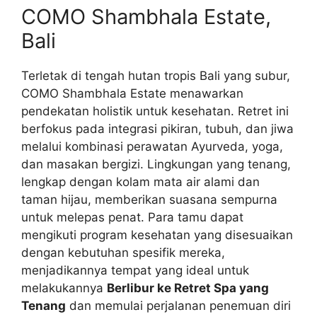
COMO Shambhala Estate,
Bali
Terletak di tengah hutan tropis Bali yang subur,
COMO Shambhala Estate menawarkan
pendekatan holistik untuk kesehatan. Retret ini
berfokus pada integrasi pikiran, tubuh, dan jiwa
melalui kombinasi perawatan Ayurveda, yoga,
dan masakan bergizi. Lingkungan yang tenang,
lengkap dengan kolam mata air alami dan
taman hijau, memberikan suasana sempurna
untuk melepas penat. Para tamu dapat
mengikuti program kesehatan yang disesuaikan
dengan kebutuhan spesifik mereka,
menjadikannya tempat yang ideal untuk
melakukannya
Berlibur ke Retret Spa yang
Tenang
dan memulai perjalanan penemuan diri