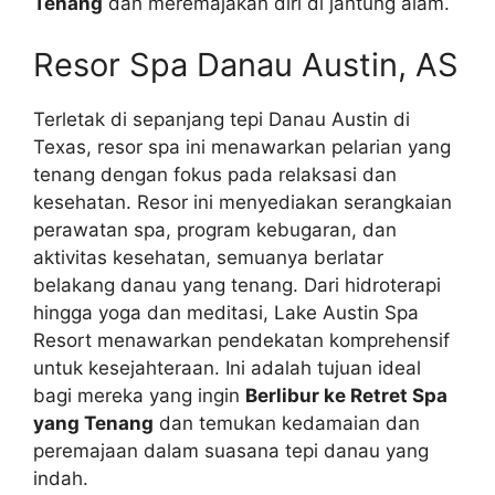
Tenang
dan meremajakan diri di jantung alam.
Resor Spa Danau Austin, AS
Terletak di sepanjang tepi Danau Austin di
Texas, resor spa ini menawarkan pelarian yang
tenang dengan fokus pada relaksasi dan
kesehatan. Resor ini menyediakan serangkaian
perawatan spa, program kebugaran, dan
aktivitas kesehatan, semuanya berlatar
belakang danau yang tenang. Dari hidroterapi
hingga yoga dan meditasi, Lake Austin Spa
Resort menawarkan pendekatan komprehensif
untuk kesejahteraan. Ini adalah tujuan ideal
bagi mereka yang ingin
Berlibur ke Retret Spa
yang Tenang
dan temukan kedamaian dan
peremajaan dalam suasana tepi danau yang
indah.