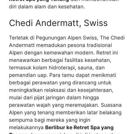
diri dalam alam dan kesehatan.
Chedi Andermatt, Swiss
Terletak di Pegunungan Alpen Swiss, The Chedi
Andermatt memadukan pesona tradisional
Alpen dengan kemewahan modern. Retret ini
menawarkan berbagai fasilitas kesehatan,
termasuk kolam hidroterapi, sauna, dan
pemandian uap. Para tamu dapat menikmati
berbagai perawatan yang dirancang untuk
meningkatkan relaksasi dan kesejahteraan,
mulai dari pijat jaringan dalam hingga
perawatan wajah yang meremajakan. Suasana
Alpen yang tenang memberikan latar belakang
sempurna bagi mereka yang ingin
melakukannya
Berlibur ke Retret Spa yang