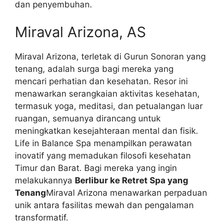
dan penyembuhan.
Miraval Arizona, AS
Miraval Arizona, terletak di Gurun Sonoran yang
tenang, adalah surga bagi mereka yang
mencari perhatian dan kesehatan. Resor ini
menawarkan serangkaian aktivitas kesehatan,
termasuk yoga, meditasi, dan petualangan luar
ruangan, semuanya dirancang untuk
meningkatkan kesejahteraan mental dan fisik.
Life in Balance Spa menampilkan perawatan
inovatif yang memadukan filosofi kesehatan
Timur dan Barat. Bagi mereka yang ingin
melakukannya
Berlibur ke Retret Spa yang
Tenang
Miraval Arizona menawarkan perpaduan
unik antara fasilitas mewah dan pengalaman
transformatif.