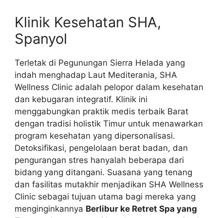
Klinik Kesehatan SHA,
Spanyol
Terletak di Pegunungan Sierra Helada yang
indah menghadap Laut Mediterania, SHA
Wellness Clinic adalah pelopor dalam kesehatan
dan kebugaran integratif. Klinik ini
menggabungkan praktik medis terbaik Barat
dengan tradisi holistik Timur untuk menawarkan
program kesehatan yang dipersonalisasi.
Detoksifikasi, pengelolaan berat badan, dan
pengurangan stres hanyalah beberapa dari
bidang yang ditangani. Suasana yang tenang
dan fasilitas mutakhir menjadikan SHA Wellness
Clinic sebagai tujuan utama bagi mereka yang
menginginkannya
Berlibur ke Retret Spa yang