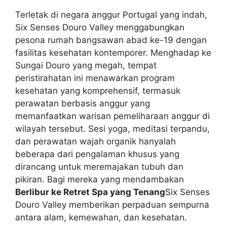
Terletak di negara anggur Portugal yang indah,
Six Senses Douro Valley menggabungkan
pesona rumah bangsawan abad ke-19 dengan
fasilitas kesehatan kontemporer. Menghadap ke
Sungai Douro yang megah, tempat
peristirahatan ini menawarkan program
kesehatan yang komprehensif, termasuk
perawatan berbasis anggur yang
memanfaatkan warisan pemeliharaan anggur di
wilayah tersebut. Sesi yoga, meditasi terpandu,
dan perawatan wajah organik hanyalah
beberapa dari pengalaman khusus yang
dirancang untuk meremajakan tubuh dan
pikiran. Bagi mereka yang mendambakan
Berlibur ke Retret Spa yang Tenang
Six Senses
Douro Valley memberikan perpaduan sempurna
antara alam, kemewahan, dan kesehatan.