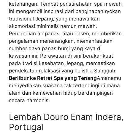
ketenangan. Tempat peristirahatan spa mewah
ini mengambil inspirasi dari penginapan ryokan
tradisional Jepang, yang menawarkan
akomodasi minimalis namun mewah.
Pemandian air panas, atau onsen, memberikan
pengalaman menenangkan, memanfaatkan
sumber daya panas bumi yang kaya di
kawasan ini. Perawatan di sini berakar kuat
pada tradisi kesehatan Jepang, memastikan
pendekatan relaksasi yang holistik. Sungguh
Berlibur ke Retret Spa yang Tenang
Amanemu
menyediakan suasana tak tertandingi di mana
alam dan kemewahan hidup berdampingan
secara harmonis.
Lembah Douro Enam Indera,
Portugal