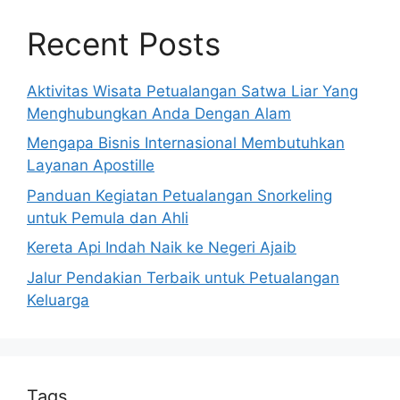
Recent Posts
Aktivitas Wisata Petualangan Satwa Liar Yang
Menghubungkan Anda Dengan Alam
Mengapa Bisnis Internasional Membutuhkan
Layanan Apostille
Panduan Kegiatan Petualangan Snorkeling
untuk Pemula dan Ahli
Kereta Api Indah Naik ke Negeri Ajaib
Jalur Pendakian Terbaik untuk Petualangan
Keluarga
Tags