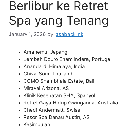
Berlibur ke Retret
Spa yang Tenang
January 1, 2026
by
jasabacklink
Amanemu, Jepang
Lembah Douro Enam Indera, Portugal
Ananda di Himalaya, India
Chiva-Som, Thailand
COMO Shambhala Estate, Bali
Miraval Arizona, AS
Klinik Kesehatan SHA, Spanyol
Retret Gaya Hidup Gwinganna, Australia
Chedi Andermatt, Swiss
Resor Spa Danau Austin, AS
Kesimpulan