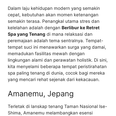
Dalam laju kehidupan modern yang semakin
cepat, kebutuhan akan momen ketenangan
semakin terasa. Penangkal utama stres dan
kelelahan adalah dengan
Berlibur ke Retret
Spa yang Tenang
di mana relaksasi dan
peremajaan adalah tema sentralnya. Tempat-
tempat suci ini menawarkan surga yang damai,
memadukan fasilitas mewah dengan
lingkungan alami dan perawatan holistik. Di sini,
kita menyelami beberapa tempat peristirahatan
spa paling tenang di dunia, cocok bagi mereka
yang mencari rehat sejenak dari kekacauan.
Amanemu, Jepang
Terletak di lanskap tenang Taman Nasional Ise-
Shima, Amanemu melambangkan esensi