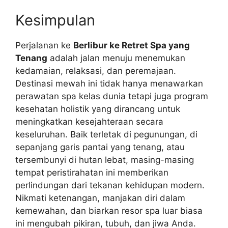
Kesimpulan
Perjalanan ke
Berlibur ke Retret Spa yang
Tenang
adalah jalan menuju menemukan
kedamaian, relaksasi, dan peremajaan.
Destinasi mewah ini tidak hanya menawarkan
perawatan spa kelas dunia tetapi juga program
kesehatan holistik yang dirancang untuk
meningkatkan kesejahteraan secara
keseluruhan. Baik terletak di pegunungan, di
sepanjang garis pantai yang tenang, atau
tersembunyi di hutan lebat, masing-masing
tempat peristirahatan ini memberikan
perlindungan dari tekanan kehidupan modern.
Nikmati ketenangan, manjakan diri dalam
kemewahan, dan biarkan resor spa luar biasa
ini mengubah pikiran, tubuh, dan jiwa Anda.