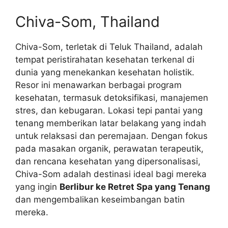
Chiva-Som, Thailand
Chiva-Som, terletak di Teluk Thailand, adalah
tempat peristirahatan kesehatan terkenal di
dunia yang menekankan kesehatan holistik.
Resor ini menawarkan berbagai program
kesehatan, termasuk detoksifikasi, manajemen
stres, dan kebugaran. Lokasi tepi pantai yang
tenang memberikan latar belakang yang indah
untuk relaksasi dan peremajaan. Dengan fokus
pada masakan organik, perawatan terapeutik,
dan rencana kesehatan yang dipersonalisasi,
Chiva-Som adalah destinasi ideal bagi mereka
yang ingin
Berlibur ke Retret Spa yang Tenang
dan mengembalikan keseimbangan batin
mereka.