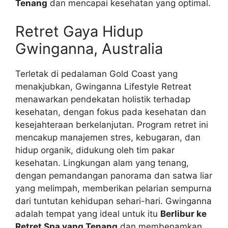
Tenang
dan mencapai kesehatan yang optimal.
Retret Gaya Hidup
Gwinganna, Australia
Terletak di pedalaman Gold Coast yang
menakjubkan, Gwinganna Lifestyle Retreat
menawarkan pendekatan holistik terhadap
kesehatan, dengan fokus pada kesehatan dan
kesejahteraan berkelanjutan. Program retret ini
mencakup manajemen stres, kebugaran, dan
hidup organik, didukung oleh tim pakar
kesehatan. Lingkungan alam yang tenang,
dengan pemandangan panorama dan satwa liar
yang melimpah, memberikan pelarian sempurna
dari tuntutan kehidupan sehari-hari. Gwinganna
adalah tempat yang ideal untuk itu
Berlibur ke
Retret Spa yang Tenang
dan membenamkan