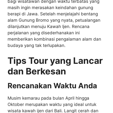
bagi wisatawan dengan waktu terbatas yang
masih ingin merasakan keindahan gunung
berapi di Jawa. Setelah menjelajahi bentang
alam Gunung Bromo yang nyata, petualangan
dilanjutkan menuju Kawah Ijen. Rencana
perjalanan yang disederhanakan ini
memberikan kombinasi pengalaman alam dan
budaya yang tak terlupakan.
Tips Tour yang Lancar
dan Berkesan
Rencanakan Waktu Anda
Musim kemarau pada bulan April hingga
Oktober merupakan waktu yang ideal untuk
wisata kawah ijen dari Bali. Langit cerah dan