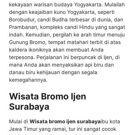
kekayaan warisan budaya Yogyakarta. Mulailah
dengan keajaiban kuno Yogyakarta, seperti
Borobudur, candi Budha terbesar di dunia, dan
Prambanan, kompleks candi Hindu yang sangat
indah. Kemudian, pergilah ke arah timur menuju
Gunung Bromo, tempat matahari terbit di atas
kaldera ikoniknya akan membuat Anda
terpesona. Perjalanan ini berpuncak di Ijen, di
mana Anda akan menyaksikan api biru dan
danau biru kehijauan dengan segala
kemegahannya.
Wisata Bromo Ijen
Surabaya
Mulai di
Wisata bromo ijen surabaya
ibu kota
Jawa Timur yang ramai, tur ini sangat cocok