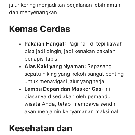
jalur kering menjadikan perjalanan lebih aman
dan menyenangkan.
Kemas Cerdas
Pakaian Hangat
: Pagi hari di tepi kawah
bisa jadi dingin, jadi kenakan pakaian
berlapis-lapis.
Alas Kaki yang Nyaman
: Sepasang
sepatu hiking yang kokoh sangat penting
untuk menavigasi jalur yang terjal.
Lampu Depan dan Masker Gas
: Ini
biasanya disediakan oleh pemandu
wisata Anda, tetapi membawa sendiri
akan menjamin kenyamanan maksimal.
Kesehatan dan