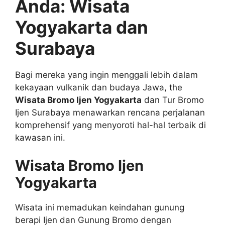
Anda: Wisata
Yogyakarta dan
Surabaya
Bagi mereka yang ingin menggali lebih dalam
kekayaan vulkanik dan budaya Jawa, the
Wisata Bromo Ijen Yogyakarta
dan Tur Bromo
Ijen Surabaya menawarkan rencana perjalanan
komprehensif yang menyoroti hal-hal terbaik di
kawasan ini.
Wisata Bromo Ijen
Yogyakarta
Wisata ini memadukan keindahan gunung
berapi Ijen dan Gunung Bromo dengan