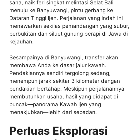
sana, naik feri singkat melintasi Selat Bali
menuju ke Banyuwangi, pintu gerbang ke
Dataran Tinggi Ijen. Perjalanan yang indah ini
menawarkan sekilas pemandangan yang subur,
perbukitan dan siluet gunung berapi di Jawa di
kejauhan.
Sesampainya di Banyuwangi, transfer akan
membawa Anda ke dasar jalur kawah.
Pendakiannya sendiri tergolong sedang,
menempuh jarak sekitar 3 kilometer dengan
pendakian bertahap. Meskipun perjalanannya
membutuhkan usaha, hasil yang didapat di
puncak—panorama Kawah Ijen yang
menakjubkan—lebih dari sepadan.
Perluas Eksplorasi