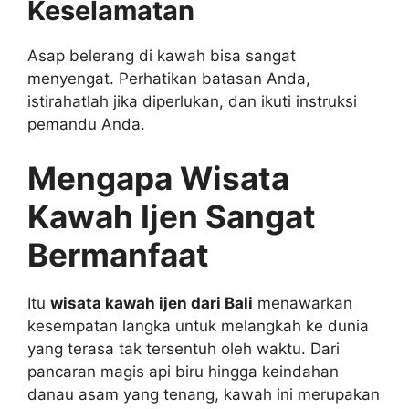
Keselamatan
Asap belerang di kawah bisa sangat
menyengat. Perhatikan batasan Anda,
istirahatlah jika diperlukan, dan ikuti instruksi
pemandu Anda.
Mengapa Wisata
Kawah Ijen Sangat
Bermanfaat
Itu
wisata kawah ijen dari Bali
menawarkan
kesempatan langka untuk melangkah ke dunia
yang terasa tak tersentuh oleh waktu. Dari
pancaran magis api biru hingga keindahan
danau asam yang tenang, kawah ini merupakan