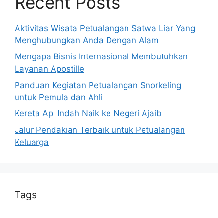
Recent Posts
Aktivitas Wisata Petualangan Satwa Liar Yang
Menghubungkan Anda Dengan Alam
Mengapa Bisnis Internasional Membutuhkan
Layanan Apostille
Panduan Kegiatan Petualangan Snorkeling
untuk Pemula dan Ahli
Kereta Api Indah Naik ke Negeri Ajaib
Jalur Pendakian Terbaik untuk Petualangan
Keluarga
Tags