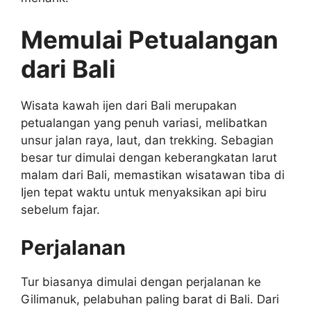
Memulai Petualangan
dari Bali
Wisata kawah ijen dari Bali merupakan
petualangan yang penuh variasi, melibatkan
unsur jalan raya, laut, dan trekking. Sebagian
besar tur dimulai dengan keberangkatan larut
malam dari Bali, memastikan wisatawan tiba di
Ijen tepat waktu untuk menyaksikan api biru
sebelum fajar.
Perjalanan
Tur biasanya dimulai dengan perjalanan ke
Gilimanuk, pelabuhan paling barat di Bali. Dari