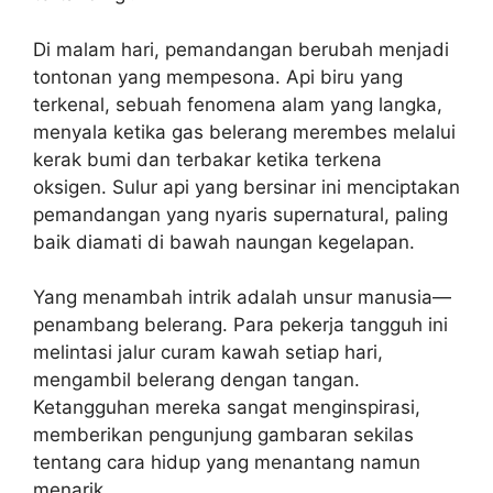
Di malam hari, pemandangan berubah menjadi
tontonan yang mempesona. Api biru yang
terkenal, sebuah fenomena alam yang langka,
menyala ketika gas belerang merembes melalui
kerak bumi dan terbakar ketika terkena
oksigen. Sulur api yang bersinar ini menciptakan
pemandangan yang nyaris supernatural, paling
baik diamati di bawah naungan kegelapan.
Yang menambah intrik adalah unsur manusia—
penambang belerang. Para pekerja tangguh ini
melintasi jalur curam kawah setiap hari,
mengambil belerang dengan tangan.
Ketangguhan mereka sangat menginspirasi,
memberikan pengunjung gambaran sekilas
tentang cara hidup yang menantang namun
menarik.