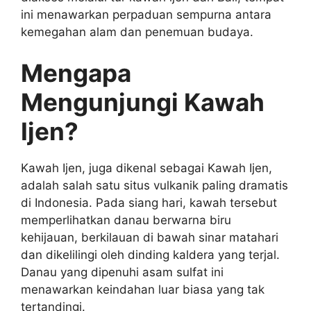
ini menawarkan perpaduan sempurna antara
kemegahan alam dan penemuan budaya.
Mengapa
Mengunjungi Kawah
Ijen?
Kawah Ijen, juga dikenal sebagai Kawah Ijen,
adalah salah satu situs vulkanik paling dramatis
di Indonesia. Pada siang hari, kawah tersebut
memperlihatkan danau berwarna biru
kehijauan, berkilauan di bawah sinar matahari
dan dikelilingi oleh dinding kaldera yang terjal.
Danau yang dipenuhi asam sulfat ini
menawarkan keindahan luar biasa yang tak
tertandingi.