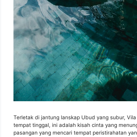
Terletak di jantung lanskap Ubud yang subur, Vil
tempat tinggal, ini adalah kisah cinta yang menu
pasangan yang mencari tempat peristirahatan yang