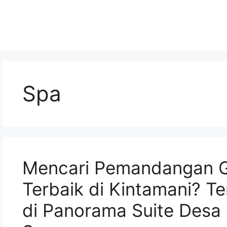
Spa
Mencari Pemandangan G
Terbaik di Kintamani? 
di Panorama Suite Desa