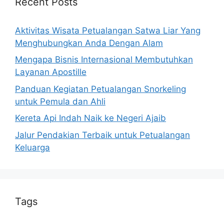
Recent Posts
Aktivitas Wisata Petualangan Satwa Liar Yang
Menghubungkan Anda Dengan Alam
Mengapa Bisnis Internasional Membutuhkan
Layanan Apostille
Panduan Kegiatan Petualangan Snorkeling
untuk Pemula dan Ahli
Kereta Api Indah Naik ke Negeri Ajaib
Jalur Pendakian Terbaik untuk Petualangan
Keluarga
Tags