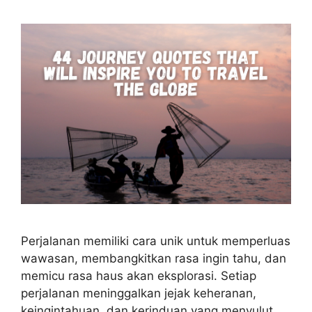
Perjalanan memiliki cara unik untuk memperluas
wawasan, membangkitkan rasa ingin tahu, dan
memicu rasa haus akan eksplorasi. Setiap
perjalanan meninggalkan jejak keheranan,
keingintahuan, dan kerinduan yang menyulut