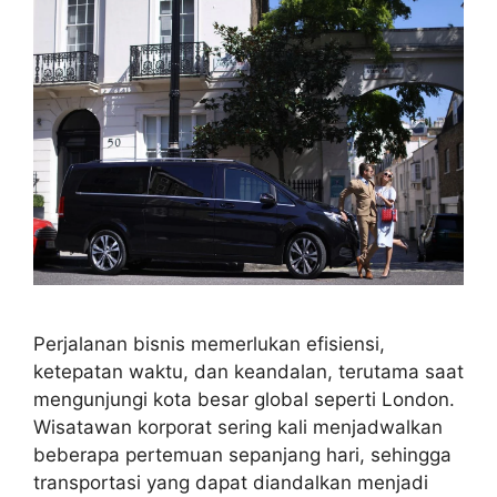
Perjalanan bisnis memerlukan efisiensi,
ketepatan waktu, dan keandalan, terutama saat
mengunjungi kota besar global seperti London.
Wisatawan korporat sering kali menjadwalkan
beberapa pertemuan sepanjang hari, sehingga
transportasi yang dapat diandalkan menjadi