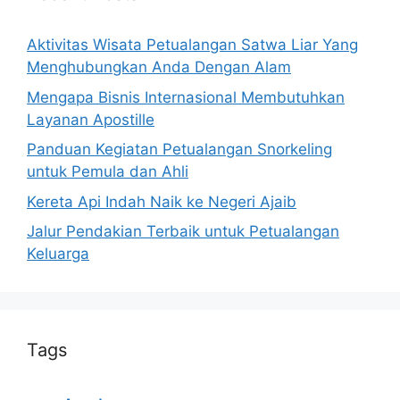
Aktivitas Wisata Petualangan Satwa Liar Yang
Menghubungkan Anda Dengan Alam
Mengapa Bisnis Internasional Membutuhkan
Layanan Apostille
Panduan Kegiatan Petualangan Snorkeling
untuk Pemula dan Ahli
Kereta Api Indah Naik ke Negeri Ajaib
Jalur Pendakian Terbaik untuk Petualangan
Keluarga
Tags