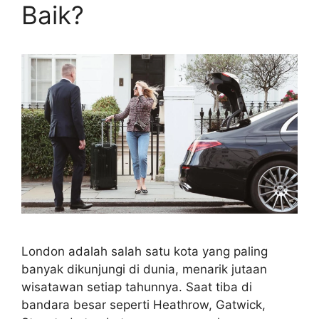
Baik?
London adalah salah satu kota yang paling
banyak dikunjungi di dunia, menarik jutaan
wisatawan setiap tahunnya. Saat tiba di
bandara besar seperti Heathrow, Gatwick,