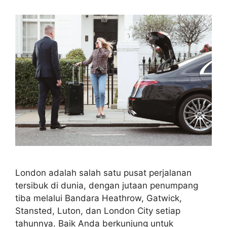
London adalah salah satu pusat perjalanan
tersibuk di dunia, dengan jutaan penumpang
tiba melalui Bandara Heathrow, Gatwick,
Stansted, Luton, dan London City setiap
tahunnya. Baik Anda berkunjung untuk