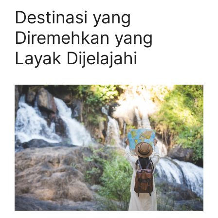
Destinasi yang
Diremehkan yang
Layak Dijelajahi