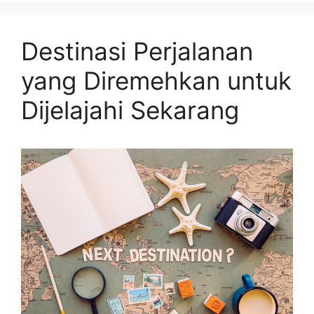
Destinasi Perjalanan
yang Diremehkan untuk
Dijelajahi Sekarang