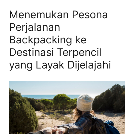
Menemukan Pesona
Perjalanan
Backpacking ke
Destinasi Terpencil
yang Layak Dijelajahi