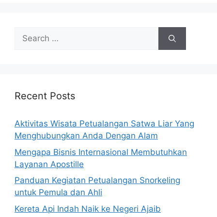
Search
for:
Recent Posts
Aktivitas Wisata Petualangan Satwa Liar Yang
Menghubungkan Anda Dengan Alam
Mengapa Bisnis Internasional Membutuhkan
Layanan Apostille
Panduan Kegiatan Petualangan Snorkeling
untuk Pemula dan Ahli
Kereta Api Indah Naik ke Negeri Ajaib