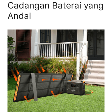
Cadangan Baterai yang
Andal