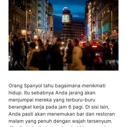
Orang Spanyol tahu bagaimana menikmati
hidup. Itu sebabnya Anda jarang akan
menjumpai mereka yang terburu-buru
berangkat kerja pada jam 6 pagi. Di sisi lain,
Anda pasti akan menemukan bar dan restoran
malam yang penuh dengan wajah tersenyum.