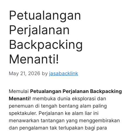
Petualangan
Perjalanan
Backpacking
Menanti!
May 21, 2026
by
jasabacklink
Memulai
Petualangan Perjalanan Backpacking
Menanti!
membuka dunia eksplorasi dan
penemuan di tengah bentang alam paling
spektakuler. Perjalanan ke alam liar ini
menawarkan tantangan yang menggembirakan
dan pengalaman tak terlupakan bagi para