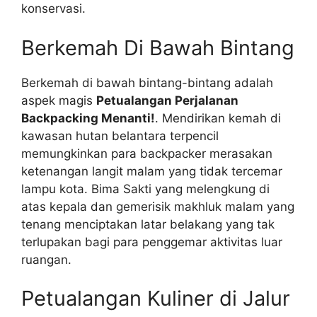
konservasi.
Berkemah Di Bawah Bintang
Berkemah di bawah bintang-bintang adalah
aspek magis
Petualangan Perjalanan
Backpacking Menanti!
. Mendirikan kemah di
kawasan hutan belantara terpencil
memungkinkan para backpacker merasakan
ketenangan langit malam yang tidak tercemar
lampu kota. Bima Sakti yang melengkung di
atas kepala dan gemerisik makhluk malam yang
tenang menciptakan latar belakang yang tak
terlupakan bagi para penggemar aktivitas luar
ruangan.
Petualangan Kuliner di Jalur