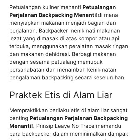
Petualangan kuliner menanti
Petualangan
Perjalanan Backpacking Menanti!
di mana
menyiapkan makanan menjadi bagian dari
perjalanan. Backpacker menikmati makanan
lezat yang dimasak di atas kompor atau api
terbuka, menggunakan peralatan masak ringan
dan makanan dehidrasi. Berbagi makanan
dengan sesama petualang memupuk
persahabatan dan menambah kenikmatan
pengalaman backpacking secara keseluruhan.
Praktek Etis di Alam Liar
Mempraktikkan perilaku etis di alam liar sangat
penting
Petualangan Perjalanan Backpacking
Menanti!
. Prinsip Leave No Trace memandu
para backpacker dalam meminimalkan dampak