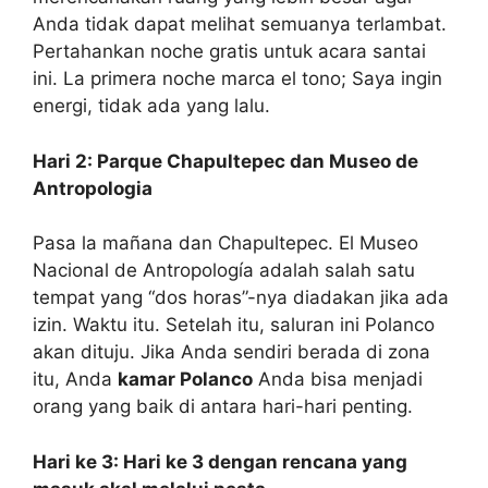
Anda tidak dapat melihat semuanya terlambat.
Pertahankan noche gratis untuk acara santai
ini. La primera noche marca el tono; Saya ingin
energi, tidak ada yang lalu.
Hari 2: Parque Chapultepec dan Museo de
Antropologia
Pasa la mañana dan Chapultepec. El Museo
Nacional de Antropología adalah salah satu
tempat yang “dos horas”-nya diadakan jika ada
izin. Waktu itu. Setelah itu, saluran ini Polanco
akan dituju. Jika Anda sendiri berada di zona
itu, Anda
kamar Polanco
Anda bisa menjadi
orang yang baik di antara hari-hari penting.
Hari ke 3: Hari ke 3 dengan rencana yang