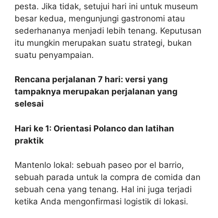
pesta. Jika tidak, setujui hari ini untuk museum
besar kedua, mengunjungi gastronomi atau
sederhananya menjadi lebih tenang. Keputusan
itu mungkin merupakan suatu strategi, bukan
suatu penyampaian.
Rencana perjalanan 7 hari: versi yang
tampaknya merupakan perjalanan yang
selesai
Hari ke 1: Orientasi Polanco dan latihan
praktik
Mantenlo lokal: sebuah paseo por el barrio,
sebuah parada untuk la compra de comida dan
sebuah cena yang tenang. Hal ini juga terjadi
ketika Anda mengonfirmasi logistik di lokasi.