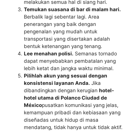
melakukan semua hal di siang hari.
Temukan suasana di bar di malam hari.
Berbalik lagi sebentar lagi. Area
penerangan yang baik dengan
pengenalan yang mudah untuk
transportasi yang disertakan adalah
bentuk ketenangan yang tenang.
Lee menahan polisi.
Semanas tornado
dapat menyebabkan pembatalan yang
lebih ketat dan jangka waktu minimal.
Pilihlah akun yang sesuai dengan
konsistensi layanan Anda.
Jika
dibandingkan dengan kerugian
hotel-
hotel utama di Polanco Ciudad de
México
pusatkan komunikasi yang jelas,
kemampuan pribadi dan kebiasaan yang
diseñadas untuk hidup di masa
mendatang, tidak hanya untuk tidak aktif.