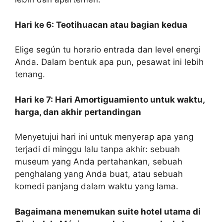
Hari ke 6: Teotihuacan atau bagian kedua
Elige según tu horario entrada dan level energi
Anda. Dalam bentuk apa pun, pesawat ini lebih
tenang.
Hari ke 7: Hari Amortiguamiento untuk waktu,
harga, dan akhir pertandingan
Menyetujui hari ini untuk menyerap apa yang
terjadi di minggu lalu tanpa akhir: sebuah
museum yang Anda pertahankan, sebuah
penghalang yang Anda buat, atau sebuah
komedi panjang dalam waktu yang lama.
Bagaimana menemukan suite hotel utama di