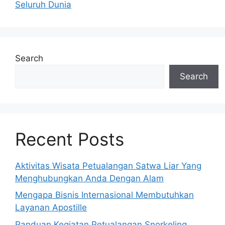
Seluruh Dunia
Search
Search
Recent Posts
Aktivitas Wisata Petualangan Satwa Liar Yang
Menghubungkan Anda Dengan Alam
Mengapa Bisnis Internasional Membutuhkan
Layanan Apostille
Panduan Kegiatan Petualangan Snorkeling