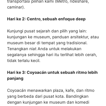
transportasi pilihan kami (Metro, rideshare,
caminar).
Hari ke 2: Centro, sebuah enfoque deep
Kunjungi pusat sejarah dan pilih yang lain:
kunjungan ke museum, panduan arsitektur, atau
museum besar di tempat yang tradisional.
Tenangkan niat Anda untuk melakukan
segalanya sehingga hari itu terlihat lebih cerah,
tidak terlalu kecil.
Hari ke 3: Coyoacán untuk sebuah ritmo lebih
panjang
Coyoacán menawarkan plaza, kafe, dan ritmo
yang berbeda dari pusat kota. Bandingkan
dengan kunjungan ke museum dan komedi