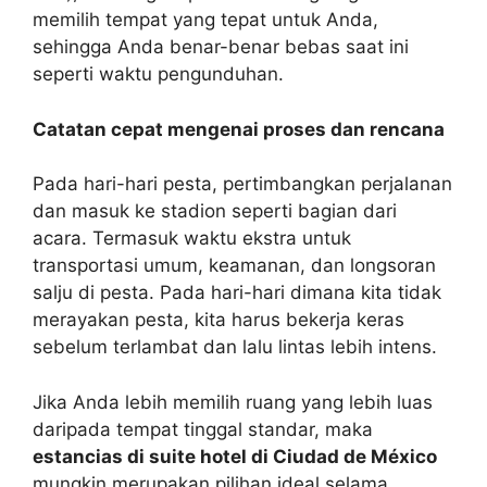
memilih tempat yang tepat untuk Anda,
sehingga Anda benar-benar bebas saat ini
seperti waktu pengunduhan.
Catatan cepat mengenai proses dan rencana
Pada hari-hari pesta, pertimbangkan perjalanan
dan masuk ke stadion seperti bagian dari
acara. Termasuk waktu ekstra untuk
transportasi umum, keamanan, dan longsoran
salju di pesta. Pada hari-hari dimana kita tidak
merayakan pesta, kita harus bekerja keras
sebelum terlambat dan lalu lintas lebih intens.
Jika Anda lebih memilih ruang yang lebih luas
daripada tempat tinggal standar, maka
estancias di suite hotel di Ciudad de México
mungkin merupakan pilihan ideal selama