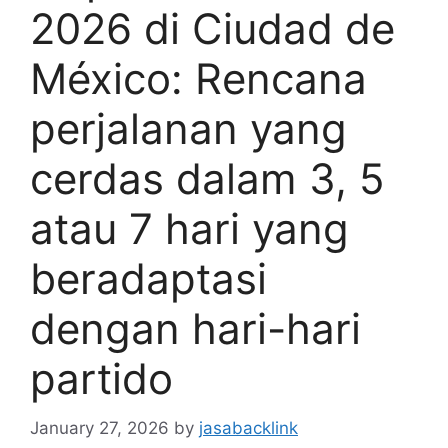
2026 di Ciudad de
México: Rencana
perjalanan yang
cerdas dalam 3, 5
atau 7 hari yang
beradaptasi
dengan hari-hari
partido
January 27, 2026
by
jasabacklink