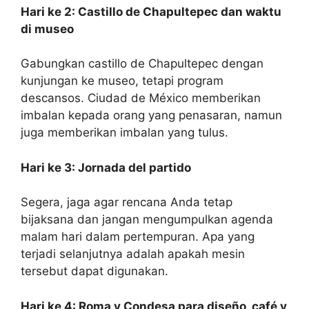
Hari ke 2: Castillo de Chapultepec dan waktu
di museo
Gabungkan castillo de Chapultepec dengan
kunjungan ke museo, tetapi program
descansos. Ciudad de México memberikan
imbalan kepada orang yang penasaran, namun
juga memberikan imbalan yang tulus.
Hari ke 3: Jornada del partido
Segera, jaga agar rencana Anda tetap
bijaksana dan jangan mengumpulkan agenda
malam hari dalam pertempuran. Apa yang
terjadi selanjutnya adalah apakah mesin
tersebut dapat digunakan.
Hari ke 4: Roma y Condesa para diseño, café y