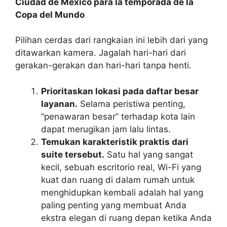
Ciudad de México para la temporada de la
Copa del Mundo
Pilihan cerdas dari rangkaian ini lebih dari yang
ditawarkan kamera. Jagalah hari-hari dari
gerakan-gerakan dan hari-hari tanpa henti.
Prioritaskan lokasi pada daftar besar
layanan.
Selama peristiwa penting,
“penawaran besar” terhadap kota lain
dapat merugikan jam lalu lintas.
Temukan karakteristik praktis dari
suite tersebut.
Satu hal yang sangat
kecil, sebuah escritorio real, Wi-Fi yang
kuat dan ruang di dalam rumah untuk
menghidupkan kembali adalah hal yang
paling penting yang membuat Anda
ekstra elegan di ruang depan ketika Anda