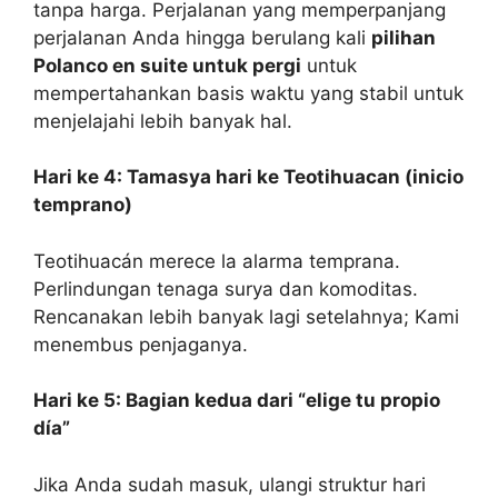
tanpa harga. Perjalanan yang memperpanjang
perjalanan Anda hingga berulang kali
pilihan
Polanco en suite untuk pergi
untuk
mempertahankan basis waktu yang stabil untuk
menjelajahi lebih banyak hal.
Hari ke 4: Tamasya hari ke Teotihuacan (inicio
temprano)
Teotihuacán merece la alarma temprana.
Perlindungan tenaga surya dan komoditas.
Rencanakan lebih banyak lagi setelahnya; Kami
menembus penjaganya.
Hari ke 5: Bagian kedua dari “elige tu propio
día”
Jika Anda sudah masuk, ulangi struktur hari