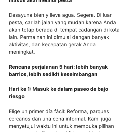
masuk akal melalui pesta
Desayuna bien y lleva agua. Segera. Di luar
pesta, carilah jalan yang mudah karena Anda
akan tetap berada di tempat cadangan di kota
lain. Permainan ini dimulai dengan banyak
aktivitas, dan kecepatan gerak Anda
meningkat.
Rencana perjalanan 5 hari: lebih banyak
barrios, lebih sedikit keseimbangan
Hari ke 1: Masuk ke dalam paseo de bajo
riesgo
Elige un primer día fácil: Reforma, parques
cercanos dan una cena informal. Kami juga
menyetujui waktu ini untuk membuka pilihan