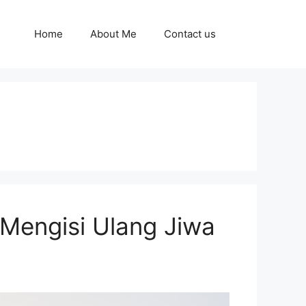
Home
About Me
Contact us
Mengisi Ulang Jiwa