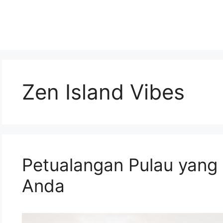
Zen Island Vibes
Petualangan Pulau yang 
Anda