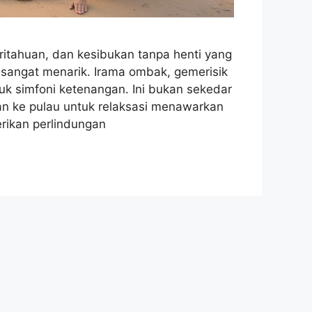
ritahuan, dan kesibukan tanpa henti yang
 sangat menarik. Irama ombak, gemerisik
 simfoni ketenangan. Ini bukan sekedar
nan ke pulau untuk relaksasi menawarkan
erikan perlindungan