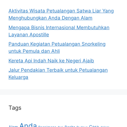
Aktivitas Wisata Petualangan Satwa Liar Yang
Menghubungkan Anda Dengan Alam
Mengapa Bisnis Internasional Membutuhkan
Layanan Apostille
Panduan Kegiatan Petualangan Snorkeling
untuk Pemula dan Ahli
Kereta Api Indah Naik ke Negeri Ajaib
Jalur Pendakian Terbaik untuk Petualangan
Keluarga
Tags
Anda
Cara
Alam