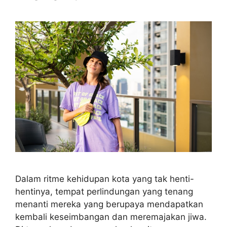
Dalam ritme kehidupan kota yang tak henti-
hentinya, tempat perlindungan yang tenang
menanti mereka yang berupaya mendapatkan
kembali keseimbangan dan meremajakan jiwa.