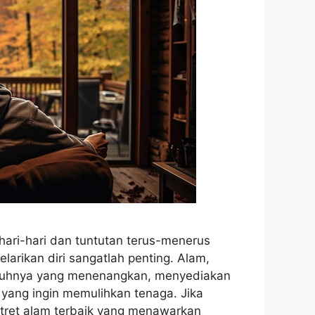
hari-hari dan tuntutan terus-menerus
arikan diri sangatlah penting. Alam,
ruhnya yang menenangkan, menyediakan
yang ingin memulihkan tenaga. Jika
tret alam terbaik yang menawarkan