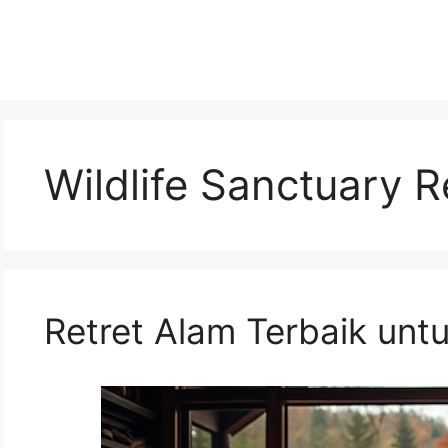
Wildlife Sanctuary R
Retret Alam Terbaik untu