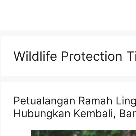
Wildlife Protection T
Petualangan Ramah Ling
Hubungkan Kembali, Ban