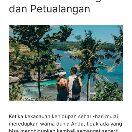
dan Petualangan
Ketika kekacauan kehidupan sehari-hari mulai
meredupkan warna dunia Anda, tidak ada yang
bisa menghidupkan kembali semangat seperti