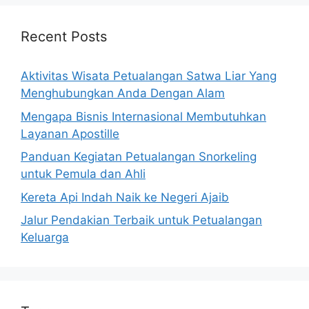
Recent Posts
Aktivitas Wisata Petualangan Satwa Liar Yang
Menghubungkan Anda Dengan Alam
Mengapa Bisnis Internasional Membutuhkan
Layanan Apostille
Panduan Kegiatan Petualangan Snorkeling
untuk Pemula dan Ahli
Kereta Api Indah Naik ke Negeri Ajaib
Jalur Pendakian Terbaik untuk Petualangan
Keluarga