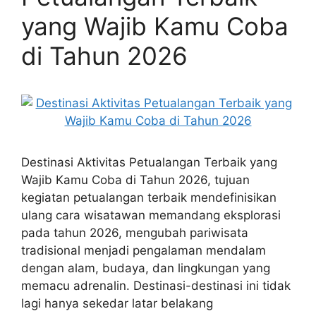
yang Wajib Kamu Coba
di Tahun 2026
Destinasi Aktivitas Petualangan Terbaik yang
Wajib Kamu Coba di Tahun 2026, tujuan
kegiatan petualangan terbaik mendefinisikan
ulang cara wisatawan memandang eksplorasi
pada tahun 2026, mengubah pariwisata
tradisional menjadi pengalaman mendalam
dengan alam, budaya, dan lingkungan yang
memacu adrenalin. Destinasi-destinasi ini tidak
lagi hanya sekedar latar belakang